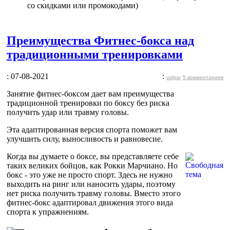
со скидками или промокодами)
Преимущества Фитнес-бокса над
традиционными тренировками
: 07-08-2021
:
volgar
5 комментариев
Занятие фитнес-боксом дает вам преимущества
традиционной тренировки по боксу без риска
получить удар или травму головы.
Эта адаптированная версия спорта поможет вам
улучшить силу, выносливость и равновесие.
Когда вы думаете о боксе, вы представляете себе
таких великих бойцов, как Рокки Марчиано. Но
бокс - это уже не просто спорт. Здесь не нужно
выходить на ринг или наносить удары, поэтому
нет риска получить травму головы. Вместо этого
фитнес-бокс адаптировал движения этого вида
спорта к упражнениям.