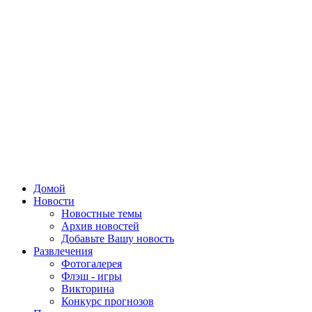
Домой
Новости
Новостные темы
Архив новостей
Добавьте Вашу новость
Развлечения
Фотогалерея
Флэш - игры
Викторина
Конкурс прогнозов