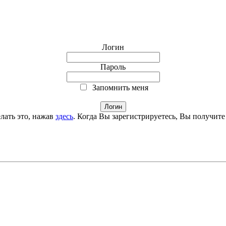
Логин
Пароль
Запомнить меня
лать это, нажав
здесь
. Когда Вы зарегистрируетесь, Вы получите