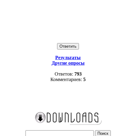
Результаты
Другие опросы
Ответов:
793
Комментариев:
5