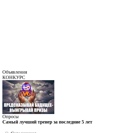
Объявления
КОНКУРС
Опросы
Самый лучший тренер за последние 5 лет