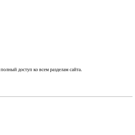
 полный доступ ко всем разделам сайта.