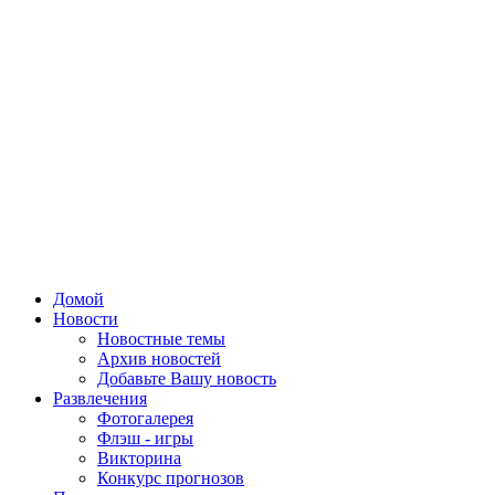
Домой
Новости
Новостные темы
Архив новостей
Добавьте Вашу новость
Развлечения
Фотогалерея
Флэш - игры
Викторина
Конкурс прогнозов