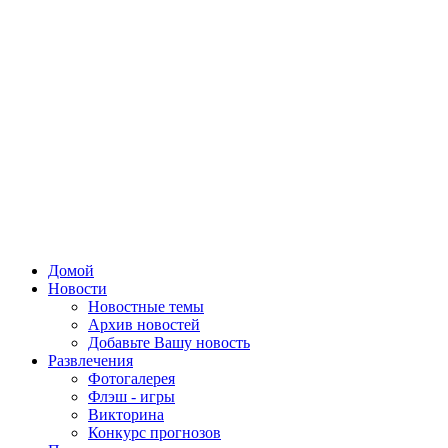
Домой
Новости
Новостные темы
Архив новостей
Добавьте Вашу новость
Развлечения
Фотогалерея
Флэш - игры
Викторина
Конкурс прогнозов