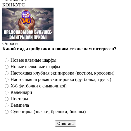
КОНКУРС
Опросы
Какой вид атрибутики в новом сезоне вам интересен?
Новые вязаные шарфы
Новые шелковые шарфы
Настоящая клубная экипировка (костюм, кросовки)
Настоящая игровая экипировка (футболка, трусы)
Х/б футболки с символикой
Календари
Постеры
Вымпела
Сувенирка (значки, брелоки, бокалы)