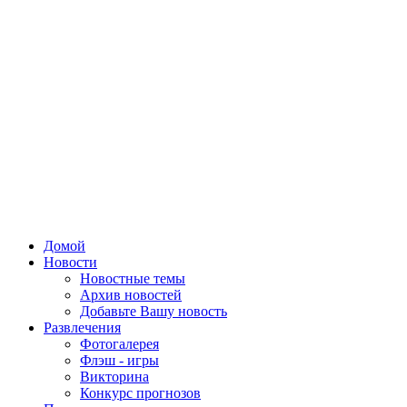
Домой
Новости
Новостные темы
Архив новостей
Добавьте Вашу новость
Развлечения
Фотогалерея
Флэш - игры
Викторина
Конкурс прогнозов