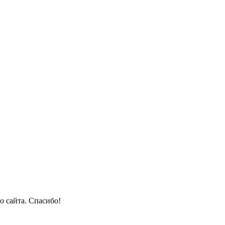
о сайта. Спасибо!