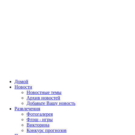
Домой
Новости
Новостные темы
Архив новостей
Добавьте Вашу новость
Развлечения
Фотогалерея
Флэш - игры
Викторина
Конкурс прогнозов