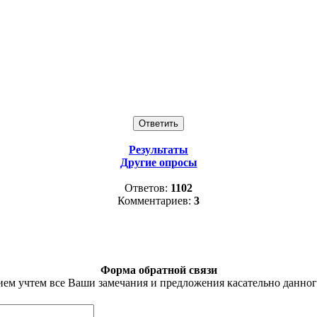
Результаты
Другие опросы
Ответов:
1102
Комментариев:
3
Форма обратной связи
ем учтем все Ваши замечания и предложения касательно данног