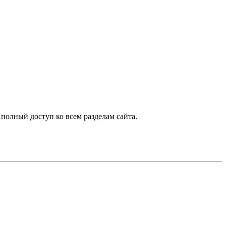
 полный доступ ко всем разделам сайта.