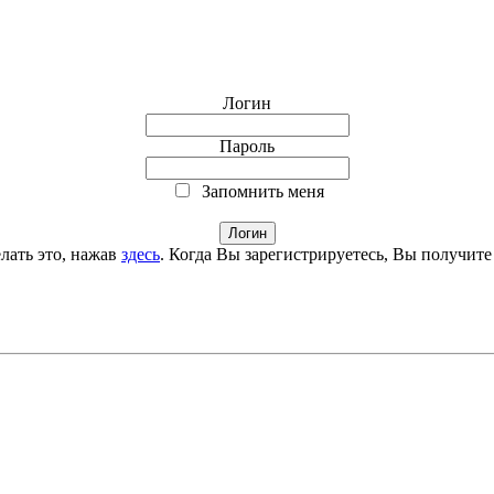
Логин
Пароль
Запомнить меня
лать это, нажав
здесь
. Когда Вы зарегистрируетесь, Вы получите