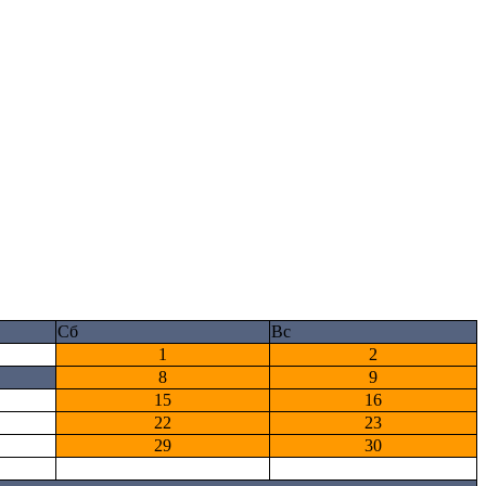
Сб
Вс
1
2
8
9
15
16
22
23
29
30