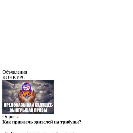
Объявления
КОНКУРС
Опросы
Как привлечь зрителей на трибуны?