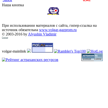
Наша кнопка
При использовании материалов с сайта, гипер-ссылка на
источник обязательна
www.volgar-gazprom.ru
© 2003-2016 by
Alyushin Vladimir
Статьи
volgar-mainlink