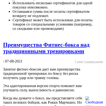
Использовать несколько сертификатов для одной
покупки невозможно.
Оставшаяся сумма после оплаты сертификатом
возврату не подлежит.
Сертификат может быть использован для оплаты
товаров со специальными условиями (например,
со скидками или промокодами)
Преимущества Фитнес-бокса над
традиционными тренировками
: 07-08-2021
:
volgar
5 комментариев
Занятие фитнес-боксом дает вам преимущества
традиционной тренировки по боксу без риска
получить удар или травму головы.
Эта адаптированная версия спорта поможет вам
улучшить силу, выносливость и равновесие.
Когда вы думаете о боксе, вы представляете себе
таких великих бойцов, как Рокки Марчиано. Но