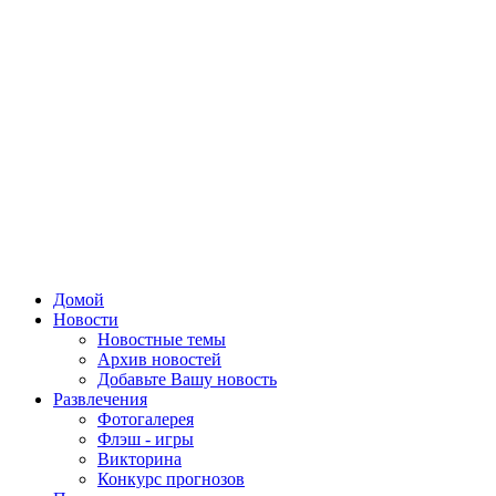
Домой
Новости
Новостные темы
Архив новостей
Добавьте Вашу новость
Развлечения
Фотогалерея
Флэш - игры
Викторина
Конкурс прогнозов