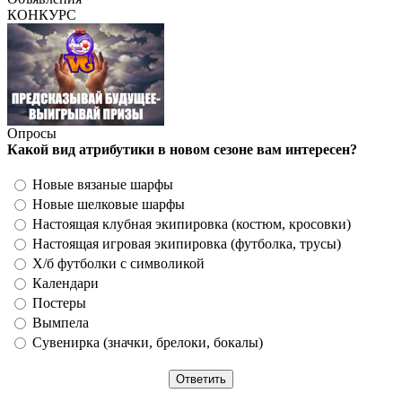
КОНКУРС
Опросы
Какой вид атрибутики в новом сезоне вам интересен?
Новые вязаные шарфы
Новые шелковые шарфы
Настоящая клубная экипировка (костюм, кросовки)
Настоящая игровая экипировка (футболка, трусы)
Х/б футболки с символикой
Календари
Постеры
Вымпела
Сувенирка (значки, брелоки, бокалы)