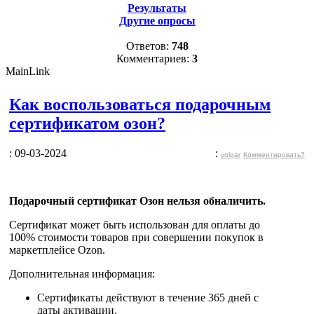
Результаты
Другие опросы
Ответов:
748
Комментариев:
3
MainLink
Как воспользоваться подарочным
сертификатом озон?
: 09-03-2024
:
volgar
Комментировать?
Подарочный сертификат Озон нельзя обналичить.
Сертификат может быть
использован для оплаты до
100% стоимости товаров
при совершении покупок в
маркетплейсе Ozon.
Дополнительная информация:
Сертификаты действуют в течение 365 дней с
даты активации.