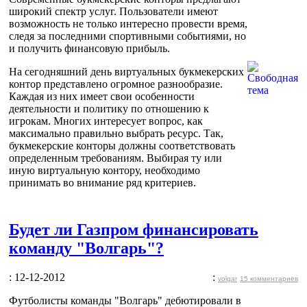
широкий спектр услуг. Пользователи имеют
возможность не только интересно провести время,
следя за последними спортивными событиями, но
и получить финансовую прибыль.
На сегодняшний день виртуальных букмекерских
контор представлено огромное разнообразие.
Каждая из них имеет свои особенности
деятельности и политику по отношению к
игрокам. Многих интересует вопрос, как
максимально правильно выбрать ресурс. Так,
букмекерские конторы должны соответствовать
определенным требованиям. Выбирая ту или
иную виртуальную контору, необходимо
принимать во внимание ряд критериев.
Будет ли Газпром финансировать
команду "Волгарь"?
: 12-12-2012
:
volgar
15 комментариев
Футболисты команды "Волгарь" дебютировали в