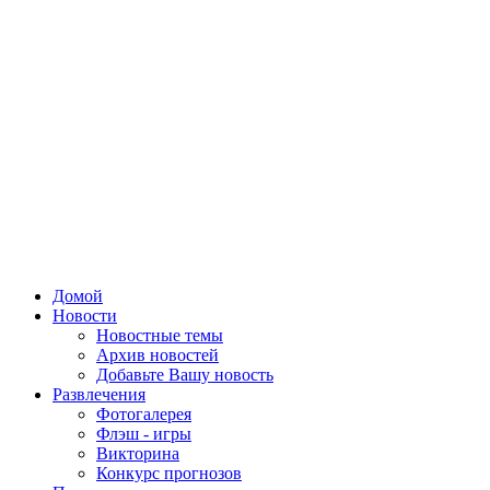
Домой
Новости
Новостные темы
Архив новостей
Добавьте Вашу новость
Развлечения
Фотогалерея
Флэш - игры
Викторина
Конкурс прогнозов