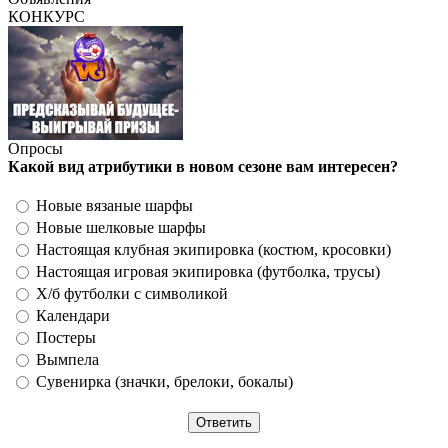
КОНКУРС
Опросы
Какой вид атрибутики в новом сезоне вам интересен?
Новые вязаные шарфы
Новые шелковые шарфы
Настоящая клубная экипировка (костюм, кросовки)
Настоящая игровая экипировка (футболка, трусы)
Х/б футболки с символикой
Календари
Постеры
Вымпела
Сувенирка (значки, брелоки, бокалы)