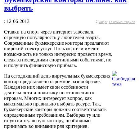
выбрать
: 12-06-2013
:
volgar
17 комментариев
Ставки на спорт через интернет завоевали
огромную популярность у любителей азарта.
Современные букмекерские конторы предлагают
широкий спектр услуг. Пользователи имеют
возможность не только интересно провести время,
следя за последними спортивными событиями, но
и получить финансовую прибыль.
На сегодняшний день виртуальных букмекерских
контор представлено огромное разнообразие.
Каждая из них имеет свои особенности
деятельности и политику по отношению к
игрокам. Многих интересует вопрос, как
максимально правильно выбрать ресурс. Так,
букмекерские конторы должны соответствовать
определенным требованиям. Выбирая ту или
иную виртуальную контору, необходимо
принимать во внимание ряд критериев.