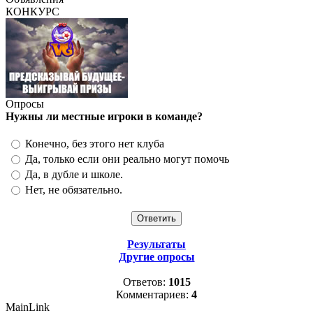
КОНКУРС
Опросы
Нужны ли местные игроки в команде?
Конечно, без этого нет клуба
Да, только если они реально могут помочь
Да, в дубле и школе.
Нет, не обязательно.
Результаты
Другие опросы
Ответов:
1015
Комментариев:
4
MainLink