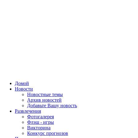
Домой
Новости
Новостные темы
Архив новостей
Добавьте Вашу новость
Развлечения
Фотогалерея
Флэш - игры
Викторина
Конкурс прогнозов