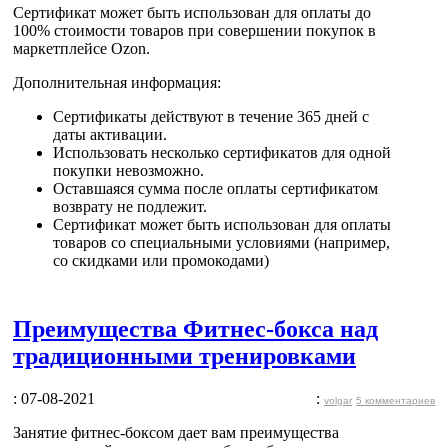
Сертификат может быть
использован для оплаты до
100% стоимости товаров
при совершении покупок в
маркетплейсе Ozon.
Дополнительная информация:
Сертификаты действуют в течение 365 дней с
даты активации.
Использовать несколько сертификатов для одной
покупки невозможно.
Оставшаяся сумма после оплаты сертификатом
возврату не подлежит.
Сертификат может быть использован для оплаты
товаров со специальными условиями (например,
со скидками или промокодами)
Преимущества Фитнес-бокса над
традиционными тренировками
: 07-08-2021
:
volgar
5 комментариев
Занятие фитнес-боксом дает вам преимущества