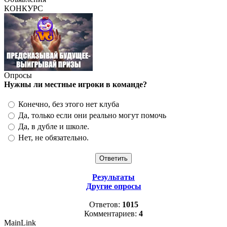
КОНКУРС
Опросы
Нужны ли местные игроки в команде?
Конечно, без этого нет клуба
Да, только если они реально могут помочь
Да, в дубле и школе.
Нет, не обязательно.
Результаты
Другие опросы
Ответов:
1015
Комментариев:
4
MainLink