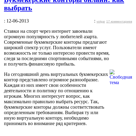
выбрать
: 12-06-2013
:
volgar
17 комментариев
Ставки на спорт через интернет завоевали
огромную популярность у любителей азарта.
Современные букмекерские конторы предлагают
широкий спектр услуг. Пользователи имеют
возможность не только интересно провести время,
следя за последними спортивными событиями, но
и получить финансовую прибыль.
На сегодняшний день виртуальных букмекерских
контор представлено огромное разнообразие.
Каждая из них имеет свои особенности
деятельности и политику по отношению к
игрокам. Многих интересует вопрос, как
максимально правильно выбрать ресурс. Так,
букмекерские конторы должны соответствовать
определенным требованиям. Выбирая ту или
иную виртуальную контору, необходимо
принимать во внимание ряд критериев.