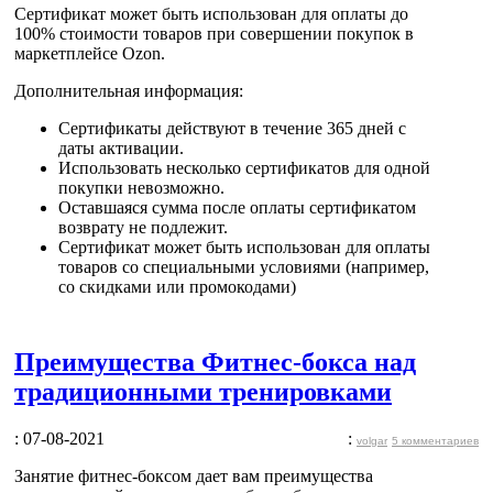
Сертификат может быть
использован для оплаты до
100% стоимости товаров
при совершении покупок в
маркетплейсе Ozon.
Дополнительная информация:
Сертификаты действуют в течение 365 дней с
даты активации.
Использовать несколько сертификатов для одной
покупки невозможно.
Оставшаяся сумма после оплаты сертификатом
возврату не подлежит.
Сертификат может быть использован для оплаты
товаров со специальными условиями (например,
со скидками или промокодами)
Преимущества Фитнес-бокса над
традиционными тренировками
: 07-08-2021
:
volgar
5 комментариев
Занятие фитнес-боксом дает вам преимущества