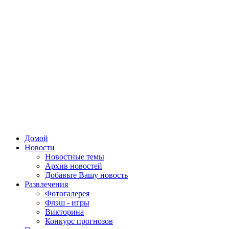
Домой
Новости
Новостные темы
Архив новостей
Добавьте Вашу новость
Развлечения
Фотогалерея
Флэш - игры
Викторина
Конкурс прогнозов