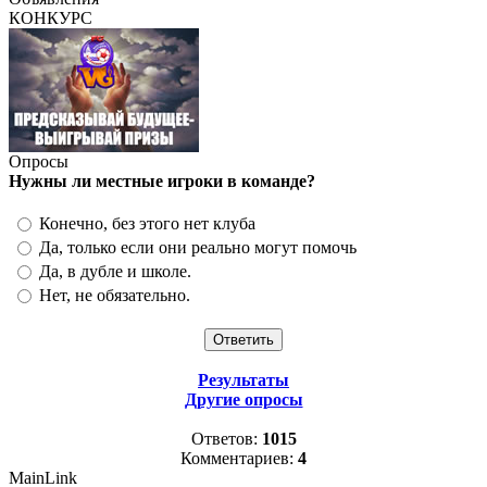
КОНКУРС
Опросы
Нужны ли местные игроки в команде?
Конечно, без этого нет клуба
Да, только если они реально могут помочь
Да, в дубле и школе.
Нет, не обязательно.
Результаты
Другие опросы
Ответов:
1015
Комментариев:
4
MainLink