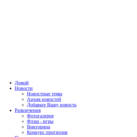
Домой
Новости
Новостные темы
Архив новостей
Добавьте Вашу новость
Развлечения
Фотогалерея
Флэш - игры
Викторина
Конкурс прогнозов