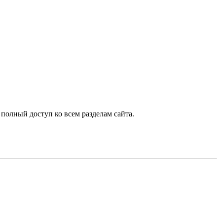
 полный доступ ко всем разделам сайта.