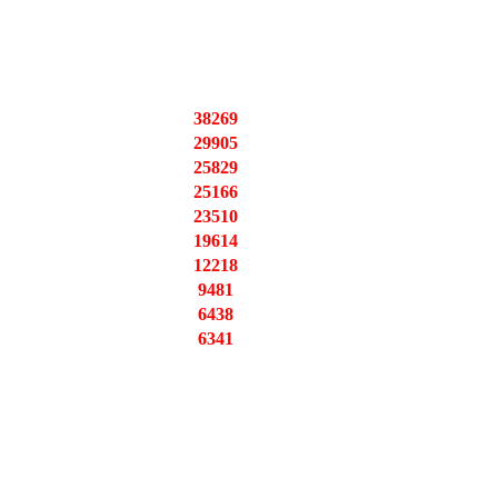
38269
29905
25829
25166
23510
19614
12218
9481
6438
6341