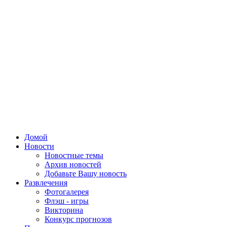
Домой
Новости
Новостные темы
Архив новостей
Добавьте Вашу новость
Развлечения
Фотогалерея
Флэш - игры
Викторина
Конкурс прогнозов