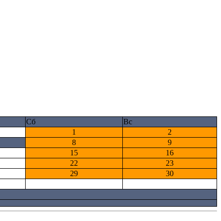
Сб
Вс
1
2
8
9
15
16
22
23
29
30