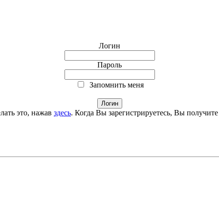
Логин
Пароль
Запомнить меня
лать это, нажав
здесь
. Когда Вы зарегистрируетесь, Вы получите