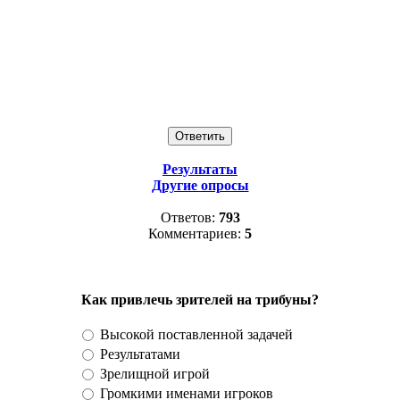
Результаты
Другие опросы
Ответов:
793
Комментариев:
5
Как привлечь зрителей на трибуны?
Высокой поставленной задачей
Результатами
Зрелищной игрой
Громкими именами игроков