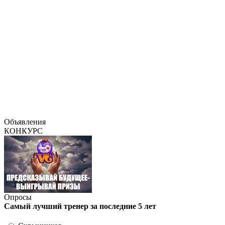
Объявления
КОНКУРС
Опросы
Самый лучший тренер за последние 5 лет