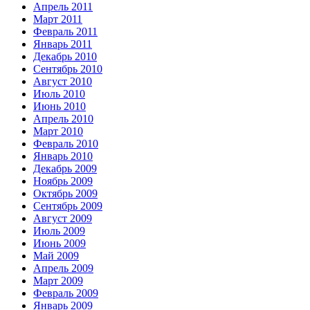
Апрель 2011
Март 2011
Февраль 2011
Январь 2011
Декабрь 2010
Сентябрь 2010
Август 2010
Июль 2010
Июнь 2010
Апрель 2010
Март 2010
Февраль 2010
Январь 2010
Декабрь 2009
Ноябрь 2009
Октябрь 2009
Сентябрь 2009
Август 2009
Июль 2009
Июнь 2009
Май 2009
Апрель 2009
Март 2009
Февраль 2009
Январь 2009