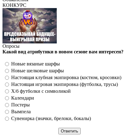
КОНКУРС
Опросы
Какой вид атрибутики в новом сезоне вам интересен?
Новые вязаные шарфы
Новые шелковые шарфы
Настоящая клубная экипировка (костюм, кросовки)
Настоящая игровая экипировка (футболка, трусы)
Х/б футболки с символикой
Календари
Постеры
Вымпела
Сувенирка (значки, брелоки, бокалы)