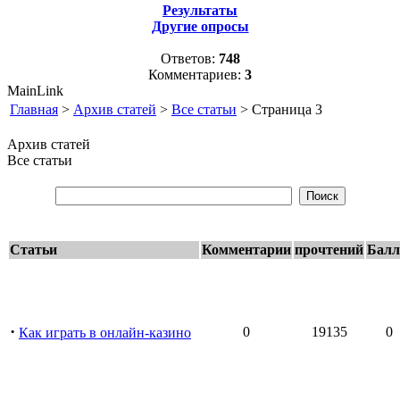
Результаты
Другие опросы
Ответов:
748
Комментариев:
3
MainLink
Главная
>
Архив статей
>
Все статьи
> Страница 3
Архив статей
Все статьи
Статьи
Комментарии
прочтений
Бал
·
0
19135
0
Как играть в онлайн-казино