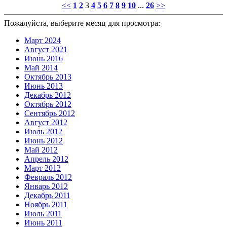
<<
1
2
3
4
5
6
7
8
9
10
...
26
>>
Пожалуйста, выберите месяц для просмотра:
Март 2024
Август 2021
Июнь 2016
Май 2014
Октябрь 2013
Июнь 2013
Декабрь 2012
Октябрь 2012
Сентябрь 2012
Август 2012
Июль 2012
Июнь 2012
Май 2012
Апрель 2012
Март 2012
Февраль 2012
Январь 2012
Декабрь 2011
Ноябрь 2011
Июль 2011
Июнь 2011