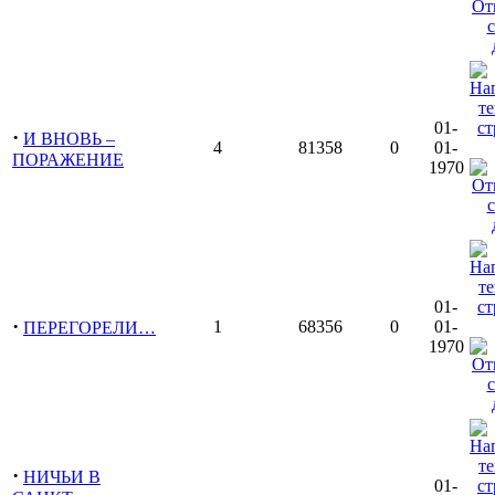
01-
·
И ВНОВЬ –
4
81358
0
01-
ПОРАЖЕНИЕ
1970
01-
·
1
68356
0
01-
ПЕРЕГОРЕЛИ…
1970
·
НИЧЬИ В
01-