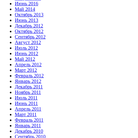
Июнь 2016
Май 2014
Октябрь 2013
Июнь 2013
Декабрь 2012
Октябрь 2012
Сентябрь 2012
Август 2012
Июль 2012
Июнь 2012
Май 2012
Апрель 2012
Март 2012
Февраль 2012
Январь 2012
Декабрь 2011
Ноябрь 2011
Июль 2011
Июнь 2011
Апрель 2011
Март 2011
Февраль 2011
Январь 2011
Декабрь 2010
Сентябрь 2010