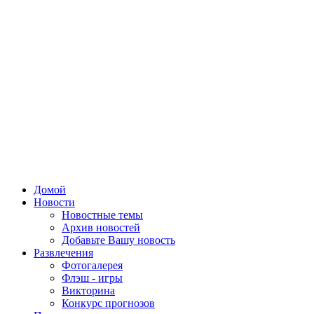
Домой
Новости
Новостные темы
Архив новостей
Добавьте Вашу новость
Развлечения
Фотогалерея
Флэш - игры
Викторина
Конкурс прогнозов