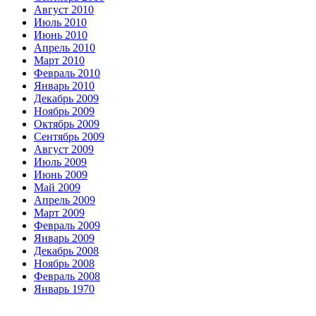
Август 2010
Июль 2010
Июнь 2010
Апрель 2010
Март 2010
Февраль 2010
Январь 2010
Декабрь 2009
Ноябрь 2009
Октябрь 2009
Сентябрь 2009
Август 2009
Июль 2009
Июнь 2009
Май 2009
Апрель 2009
Март 2009
Февраль 2009
Январь 2009
Декабрь 2008
Ноябрь 2008
Февраль 2008
Январь 1970