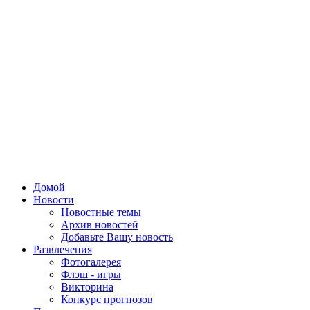
Домой
Новости
Новостные темы
Архив новостей
Добавьте Вашу новость
Развлечения
Фотогалерея
Флэш - игры
Викторина
Конкурс прогнозов