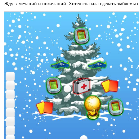
Жду замечаний и пожеланий. Хотел сначала сделать эмблемы с