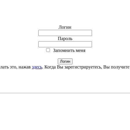
Логин
Пароль
Запомнить меня
лать это, нажав
здесь
. Когда Вы зарегистрируетесь, Вы получите