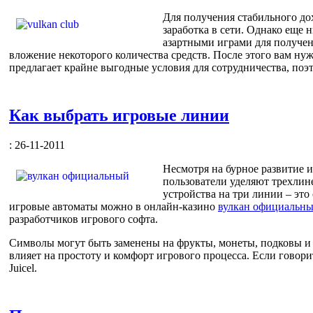
Для получения стабильного до
заработка в сети. Однако еще н
азартными играми для получен
вложение некоторого количества средств. После этого вам ну
предлагает крайне выгодные условия для сотрудничества, поэ
Как выбрать игровые линии
: 26-11-2011
Несмотря на бурное развитие 
пользователи уделяют трехлин
устройства на три линии – эт
игровые автоматы можно в онлайн-казино
вулкан официальн
разработчиков игрового софта.
Символы могут быть заменены на фрукты, монеты, подковы и д
влияет на простоту и комфорт игрового процесса. Если говори
Juicel.