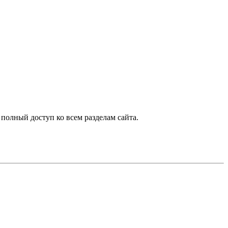
 полный доступ ко всем разделам сайта.