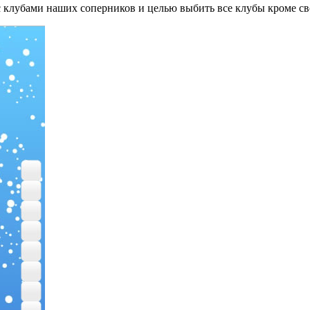
 клубами наших соперников и целью выбить все клубы кроме св