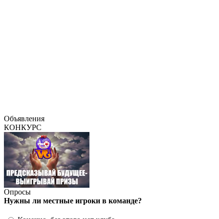
Объявления
КОНКУРС
Опросы
Нужны ли местные игроки в команде?