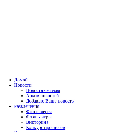
Домой
Новости
Новостные темы
Архив новостей
Добавьте Вашу новость
Развлечения
Фотогалерея
Флэш - игры
Викторина
Конкурс прогнозов