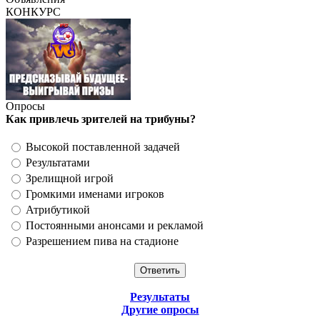
КОНКУРС
Опросы
Как привлечь зрителей на трибуны?
Высокой поставленной задачей
Результатами
Зрелищной игрой
Громкими именами игроков
Атрибутикой
Постоянными анонсами и рекламой
Разрешением пива на стадионе
Результаты
Другие опросы