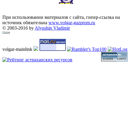
При использовании материалов с сайта, гипер-ссылка на
источник обязательна
www.volgar-gazprom.ru
© 2003-2016 by
Alyushin Vladimir
Статьи
volgar-mainlink