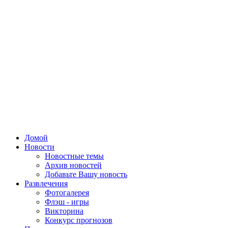
Домой
Новости
Новостные темы
Архив новостей
Добавьте Вашу новость
Развлечения
Фотогалерея
Флэш - игры
Викторина
Конкурс прогнозов