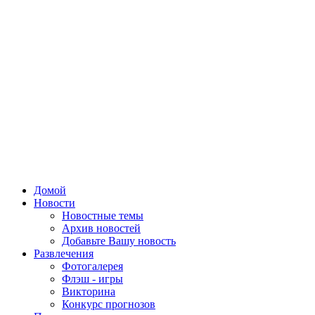
Домой
Новости
Новостные темы
Архив новостей
Добавьте Вашу новость
Развлечения
Фотогалерея
Флэш - игры
Викторина
Конкурс прогнозов