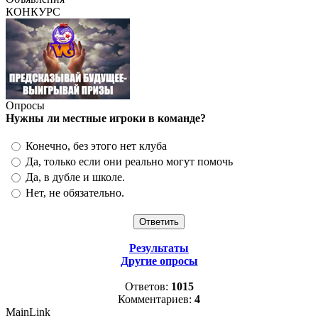
КОНКУРС
Опросы
Нужны ли местные игроки в команде?
Конечно, без этого нет клуба
Да, только если они реально могут помочь
Да, в дубле и школе.
Нет, не обязательно.
Результаты
Другие опросы
Ответов:
1015
Комментариев:
4
MainLink