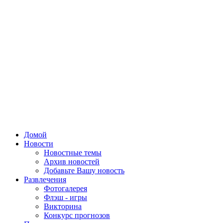
Домой
Новости
Новостные темы
Архив новостей
Добавьте Вашу новость
Развлечения
Фотогалерея
Флэш - игры
Викторина
Конкурс прогнозов