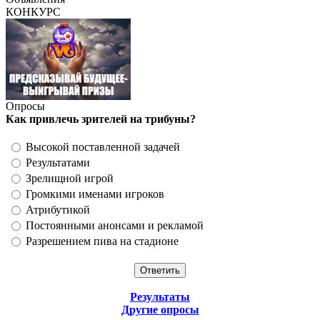
КОНКУРС
Опросы
Как привлечь зрителей на трибуны?
Высокой поставленной задачей
Результатами
Зрелищной игрой
Громкими именами игроков
Атрибутикой
Постоянными анонсами и рекламой
Разрешением пива на стадионе
Результаты
Другие опросы