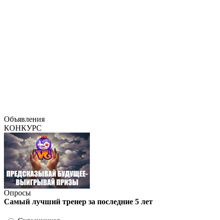
Объявления
КОНКУРС
Опросы
Самый лучший тренер за последние 5 лет