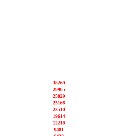
38269
29905
25829
25166
23510
19614
12218
9481