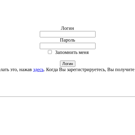
Логин
Пароль
Запомнить меня
лать это, нажав
здесь
. Когда Вы зарегистрируетесь, Вы получите