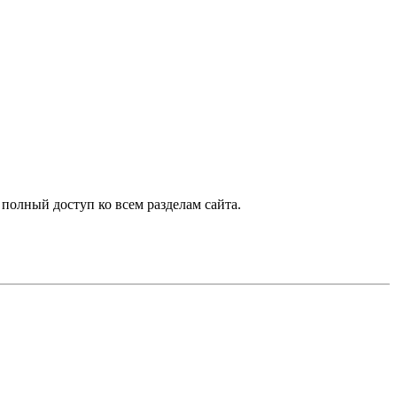
 полный доступ ко всем разделам сайта.