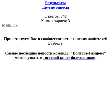
Результаты
Другие опросы
Ответов:
748
Комментариев:
3
MainLink
Приветствуем Вас в сообществе астраханских любителей
футбола.
Самые последние новости команды "Волгарь-Газпром"
можно узнать в
гостевой книге болельщиков
.