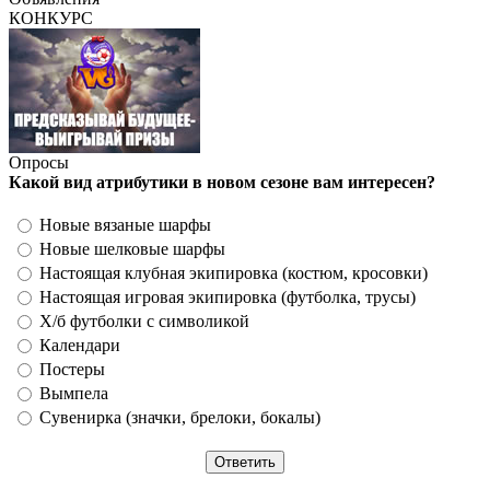
КОНКУРС
Опросы
Какой вид атрибутики в новом сезоне вам интересен?
Новые вязаные шарфы
Новые шелковые шарфы
Настоящая клубная экипировка (костюм, кросовки)
Настоящая игровая экипировка (футболка, трусы)
Х/б футболки с символикой
Календари
Постеры
Вымпела
Сувенирка (значки, брелоки, бокалы)