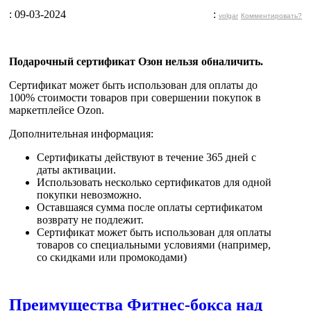
: 09-03-2024
:
volgar
Комментировать?
Подарочный сертификат Озон нельзя обналичить.
Сертификат может быть
использован для оплаты до
100% стоимости товаров
при совершении покупок в
маркетплейсе Ozon.
Дополнительная информация:
Сертификаты действуют в течение 365 дней с
даты активации.
Использовать несколько сертификатов для одной
покупки невозможно.
Оставшаяся сумма после оплаты сертификатом
возврату не подлежит.
Сертификат может быть использован для оплаты
товаров со специальными условиями (например,
со скидками или промокодами)
Преимущества Фитнес-бокса над