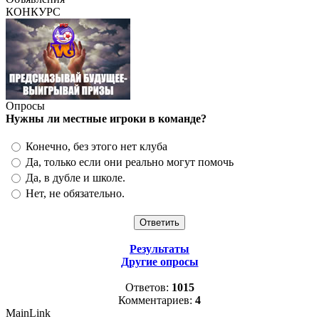
КОНКУРС
Опросы
Нужны ли местные игроки в команде?
Конечно, без этого нет клуба
Да, только если они реально могут помочь
Да, в дубле и школе.
Нет, не обязательно.
Результаты
Другие опросы
Ответов:
1015
Комментариев:
4
MainLink