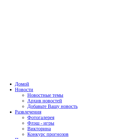
Домой
Новости
Новостные темы
Архив новостей
Добавьте Вашу новость
Развлечения
Фотогалерея
Флэш - игры
Викторина
Конкурс прогнозов