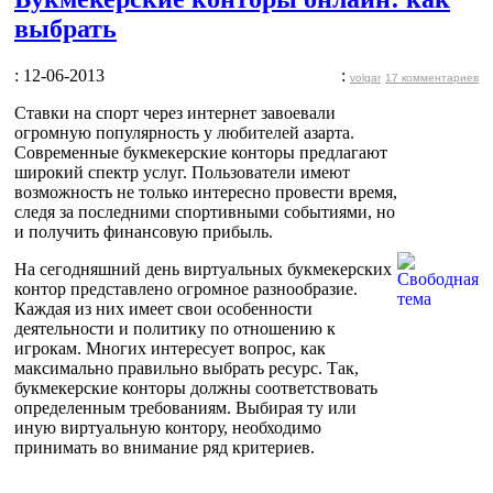
выбрать
: 12-06-2013
:
volgar
17 комментариев
Ставки на спорт через интернет завоевали
огромную популярность у любителей азарта.
Современные букмекерские конторы предлагают
широкий спектр услуг. Пользователи имеют
возможность не только интересно провести время,
следя за последними спортивными событиями, но
и получить финансовую прибыль.
На сегодняшний день виртуальных букмекерских
контор представлено огромное разнообразие.
Каждая из них имеет свои особенности
деятельности и политику по отношению к
игрокам. Многих интересует вопрос, как
максимально правильно выбрать ресурс. Так,
букмекерские конторы должны соответствовать
определенным требованиям. Выбирая ту или
иную виртуальную контору, необходимо
принимать во внимание ряд критериев.