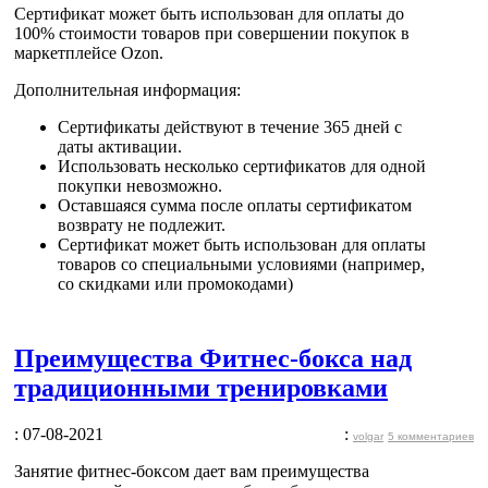
Сертификат может быть
использован для оплаты до
100% стоимости товаров
при совершении покупок в
маркетплейсе Ozon.
Дополнительная информация:
Сертификаты действуют в течение 365 дней с
даты активации.
Использовать несколько сертификатов для одной
покупки невозможно.
Оставшаяся сумма после оплаты сертификатом
возврату не подлежит.
Сертификат может быть использован для оплаты
товаров со специальными условиями (например,
со скидками или промокодами)
Преимущества Фитнес-бокса над
традиционными тренировками
: 07-08-2021
:
volgar
5 комментариев
Занятие фитнес-боксом дает вам преимущества