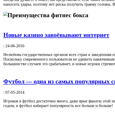
наносить удары, поэтому нет риска получить травму головы. 
Новые казино завоёвывают интернет
: 24-06-2016
Нелюбовь государственных органов всех стран к заведениям и
Поскольку современного пользователя не удивить навязчивым
большинстве случаев это срабатывает, и новые игроки стреми
Футбол — одна из самых популярных с
: 07-05-2014
Игроков в футбол достаточно много, даже ярые фанаты этой 
годом, и футбол набирает популярность все больше и больше!