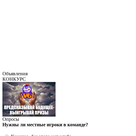
Объявления
КОНКУРС
Опросы
Нужны ли местные игроки в команде?