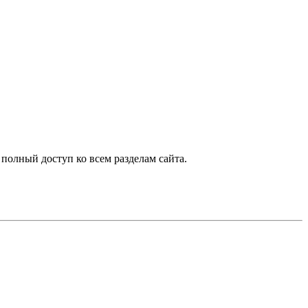
 полный доступ ко всем разделам сайта.