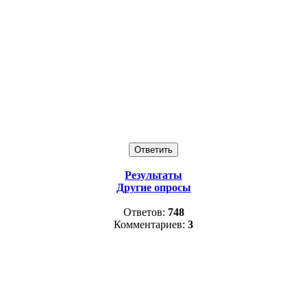
Результаты
Другие опросы
Ответов:
748
Комментариев:
3