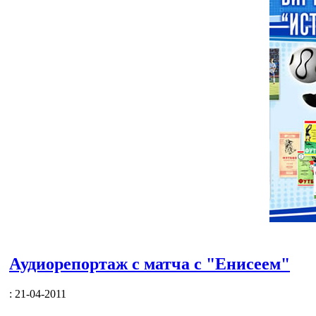
Аудиорепортаж с матча с "Енисеем"
: 21-04-2011