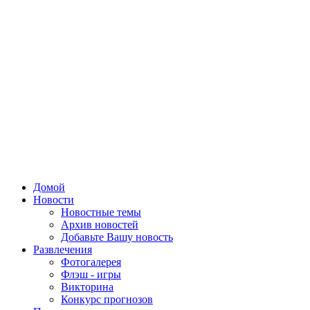
Домой
Новости
Новостные темы
Архив новостей
Добавьте Вашу новость
Развлечения
Фотогалерея
Флэш - игры
Викторина
Конкурс прогнозов