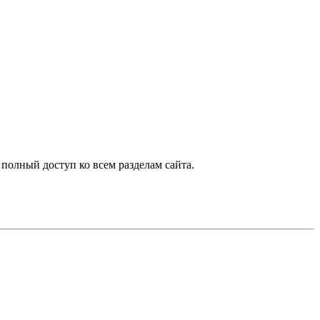
 полный доступ ко всем разделам сайта.