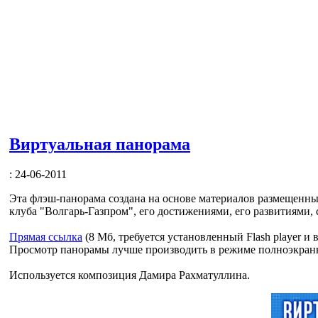
Виртуальная панорама
: 24-06-2011
Эта флэш-панорама создана на основе материалов размещенны
клуба "Волгарь-Газпром", его достижениями, его развитиями
Прямая ссылка
(8 Мб, требуется установленный Flash player и 
Просмотр панорамы лучше производить в режиме полноэкран
Используется композиция Дамира Рахматуллина.