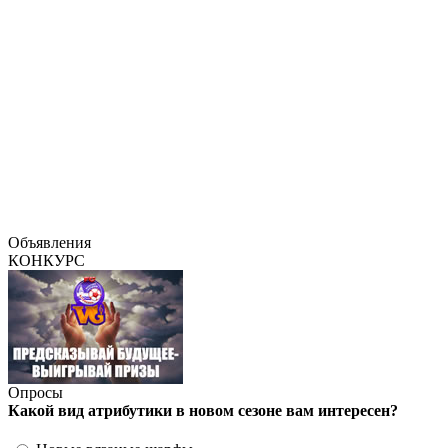
Объявления
КОНКУРС
Опросы
Какой вид атрибутики в новом сезоне вам интересен?