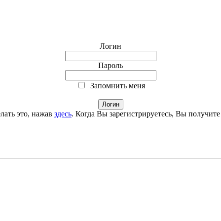
Логин
Пароль
Запомнить меня
лать это, нажав
здесь
. Когда Вы зарегистрируетесь, Вы получите