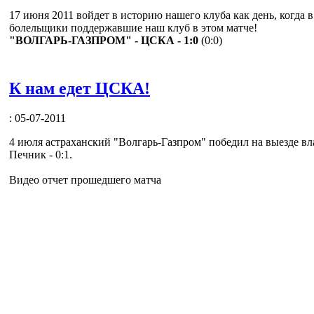
17 июня 2011 войдет в историю нашего клуба как день, когда 
болельщики поддержавшие наш клуб в этом матче!
"ВОЛГАРЬ-ГАЗПРОМ" - ЦСКА - 1:0
(0:0)
К нам едет ЦСКА!
: 05-07-2011
4 июля астраханский "Волгарь-Газпром" победил на выезде в
Печник - 0:1.
Видео отчет прошедшего матча