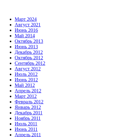
Март 2024
Август 2021
Июнь 2016
Май 2014
Октябрь 2013
Июнь 2013
Декабрь 2012
Октябрь 2012
Сентябрь 2012
Август 2012
Июль 2012
Июнь 2012
Май 2012
Апрель 2012
Март 2012
Февраль 2012
Январь 2012
Декабрь 2011
Ноябрь 2011
Июль 2011
Июнь 2011
Апрель 2011