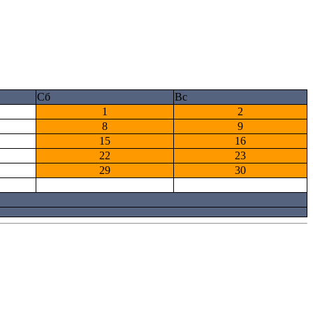
Сб
Вс
1
2
8
9
15
16
22
23
29
30