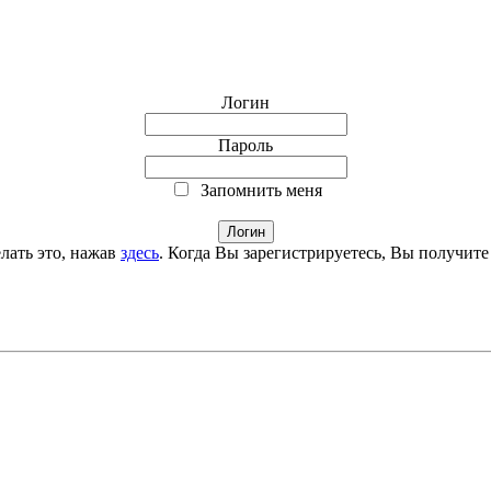
Логин
Пароль
Запомнить меня
лать это, нажав
здесь
. Когда Вы зарегистрируетесь, Вы получите