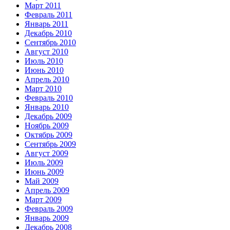
Март 2011
Февраль 2011
Январь 2011
Декабрь 2010
Сентябрь 2010
Август 2010
Июль 2010
Июнь 2010
Апрель 2010
Март 2010
Февраль 2010
Январь 2010
Декабрь 2009
Ноябрь 2009
Октябрь 2009
Сентябрь 2009
Август 2009
Июль 2009
Июнь 2009
Май 2009
Апрель 2009
Март 2009
Февраль 2009
Январь 2009
Декабрь 2008