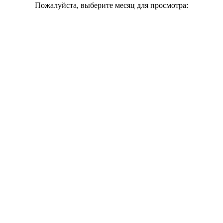
Пожалуйста, выберите месяц для просмотра: