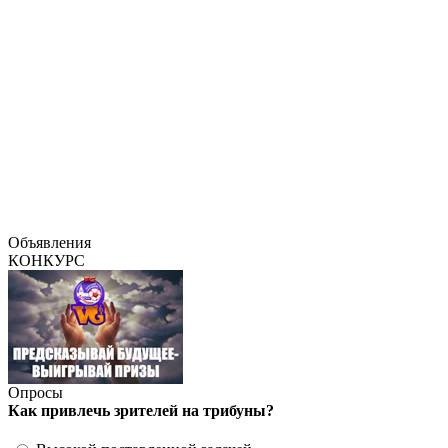
Объявления
КОНКУРС
Опросы
Как привлечь зрителей на трибуны?