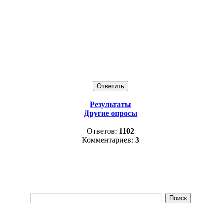
Результаты
Другие опросы
Ответов:
1102
Комментариев:
3