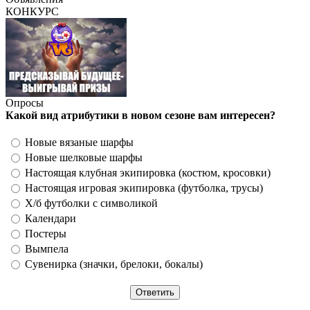
КОНКУРС
Опросы
Какой вид атрибутики в новом сезоне вам интересен?
Новые вязаные шарфы
Новые шелковые шарфы
Настоящая клубная экипировка (костюм, кросовки)
Настоящая игровая экипировка (футболка, трусы)
Х/б футболки с символикой
Календари
Постеры
Вымпела
Сувенирка (значки, брелоки, бокалы)