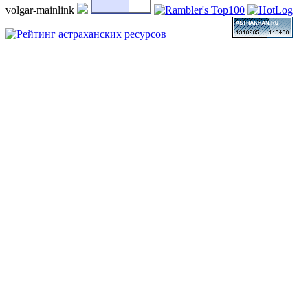
volgar-mainlink