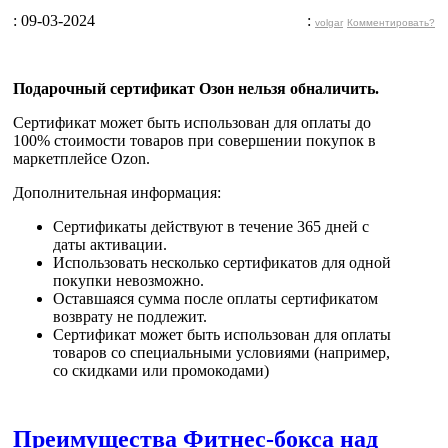
: 09-03-2024
:
volgar
Комментировать?
Подарочный сертификат Озон нельзя обналичить.
Сертификат может быть
использован для оплаты до
100% стоимости товаров
при совершении покупок в
маркетплейсе Ozon.
Дополнительная информация:
Сертификаты действуют в течение 365 дней с
даты активации.
Использовать несколько сертификатов для одной
покупки невозможно.
Оставшаяся сумма после оплаты сертификатом
возврату не подлежит.
Сертификат может быть использован для оплаты
товаров со специальными условиями (например,
со скидками или промокодами)
Преимущества Фитнес-бокса над