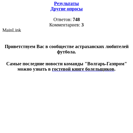
Результаты
Другие опросы
Ответов:
748
Комментариев:
3
MainLink
Приветствуем Вас в сообществе астраханских любителей
футбола.
Самые последние новости команды "Волгарь-Газпром"
можно узнать в
гостевой книге болельщиков
.