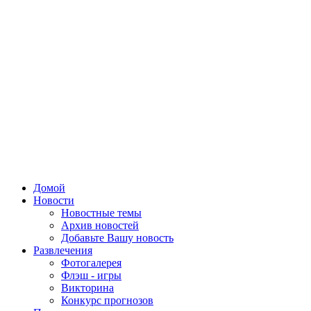
Домой
Новости
Новостные темы
Архив новостей
Добавьте Вашу новость
Развлечения
Фотогалерея
Флэш - игры
Викторина
Конкурс прогнозов