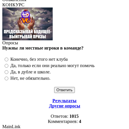
КОНКУРС
Опросы
Нужны ли местные игроки в команде?
Конечно, без этого нет клуба
Да, только если они реально могут помочь
Да, в дубле и школе.
Нет, не обязательно.
Результаты
Другие опросы
Ответов:
1015
Комментариев:
4
MainLink