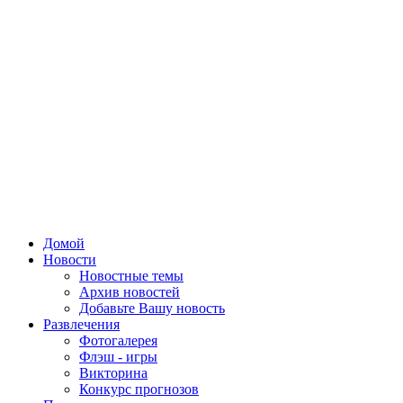
Домой
Новости
Новостные темы
Архив новостей
Добавьте Вашу новость
Развлечения
Фотогалерея
Флэш - игры
Викторина
Конкурс прогнозов