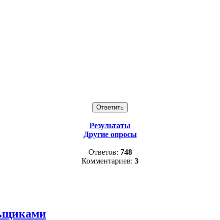
Результаты
Другие опросы
Ответов:
748
Комментариев:
3
льщиками