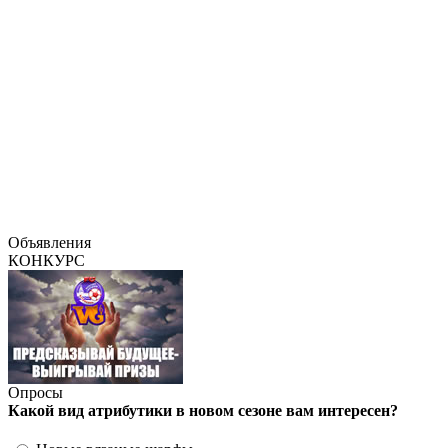
Объявления
КОНКУРС
Опросы
Какой вид атрибутики в новом сезоне вам интересен?