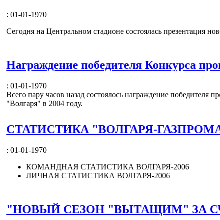
: 01-01-1970
Сегодня на Центральном стадионе состоялась презентация но
Награждение победителя Конкурса про
: 01-01-1970
Всего пару часов назад состоялось награждение победителя 
"Волгаря" в 2004 году.
СТАТИСТИКА "ВОЛГАРЯ-ГАЗПРОМА"
: 01-01-1970
КОМАНДНАЯ СТАТИСТИКА ВОЛГАРЯ-2006
ЛИЧНАЯ СТАТИСТИКА ВОЛГАРЯ-2006
"НОВЫЙ СЕЗОН "ВЫТАЩИМ" ЗА С