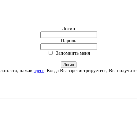
Логин
Пароль
Запомнить меня
лать это, нажав
здесь
. Когда Вы зарегистрируетесь, Вы получите