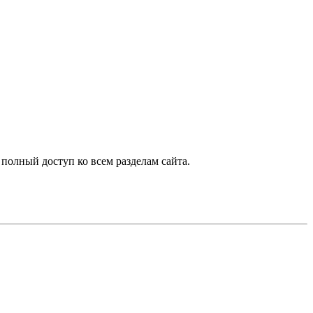
 полный доступ ко всем разделам сайта.