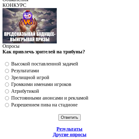
КОНКУРС
Опросы
Как привлечь зрителей на трибуны?
Высокой поставленной задачей
Результатами
Зрелищной игрой
Громкими именами игроков
Атрибутикой
Постоянными анонсами и рекламой
Разрешением пива на стадионе
Результаты
Другие опросы