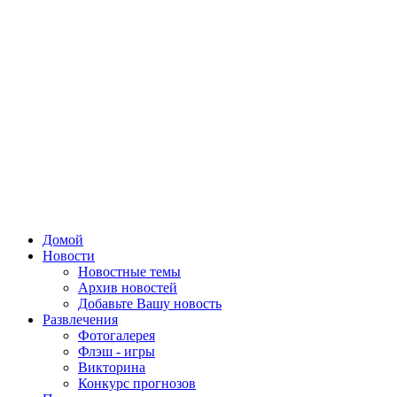
Домой
Новости
Новостные темы
Архив новостей
Добавьте Вашу новость
Развлечения
Фотогалерея
Флэш - игры
Викторина
Конкурс прогнозов