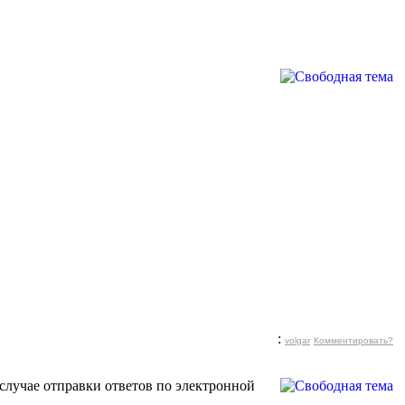
:
volgar
Комментировать?
случае отправки ответов по электронной