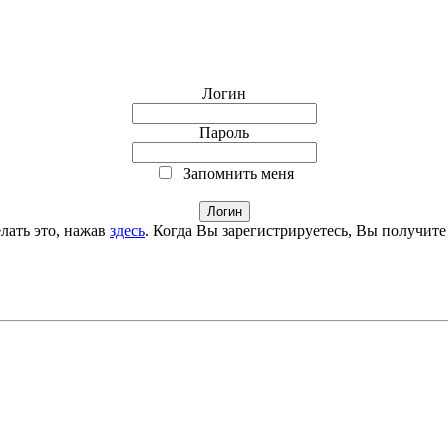
Логин
Пароль
Запомнить меня
лать это, нажав
здесь
. Когда Вы зарегистрируетесь, Вы получите