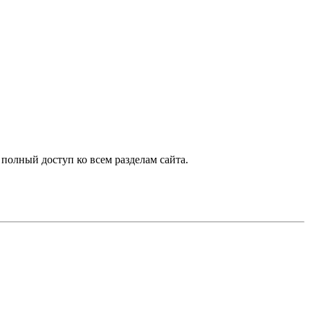
 полный доступ ко всем разделам сайта.