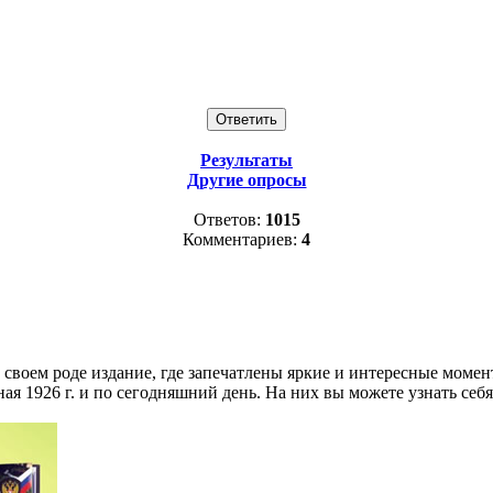
Результаты
Другие опросы
Ответов:
1015
Комментариев:
4
 своем роде издание, где запечатлены яркие и интересные моме
 1926 г. и по сегодняшний день. На них вы можете узнать себя