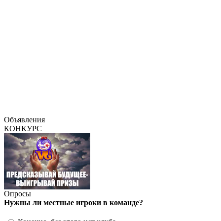
Объявления
КОНКУРС
Опросы
Нужны ли местные игроки в команде?