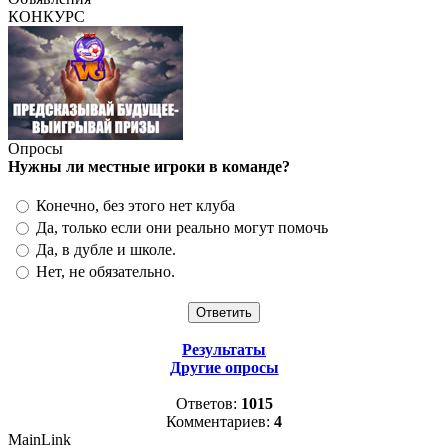
КОНКУРС
Опросы
Нужны ли местные игроки в команде?
Конечно, без этого нет клуба
Да, только если они реально могут помочь
Да, в дубле и школе.
Нет, не обязательно.
Результаты
Другие опросы
Ответов:
1015
Комментариев:
4
MainLink