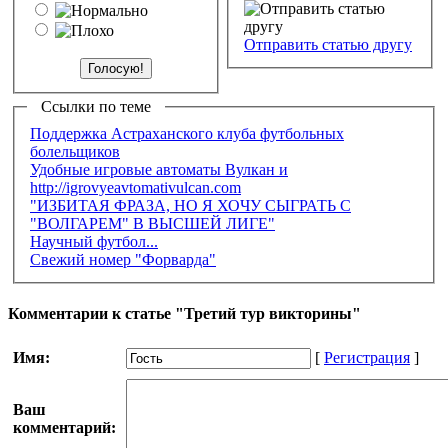
Отправить статью другу
Ссылки по теме
Поддержка Астраханского клуба футбольных
болельщиков
Удобные игровые автоматы Вулкан и
http://igrovyeavtomativulcan.com
"ИЗБИТАЯ ФРАЗА, НО Я ХОЧУ СЫГРАТЬ С
"ВОЛГАРЕМ" В ВЫСШЕЙ ЛИГЕ"
Научный футбол...
Свежий номер "Форварда"
Комментарии к статье "Третий тур викторины"
Имя:
[
Регистрация
]
Ваш
комментарий: