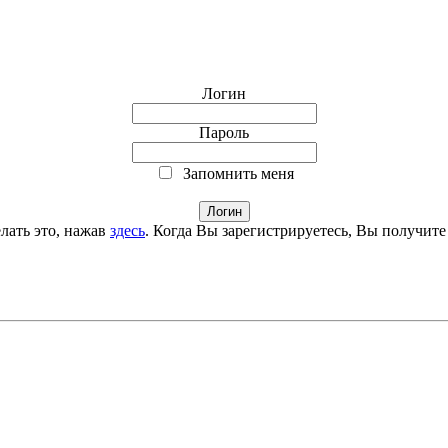
Логин
Пароль
Запомнить меня
лать это, нажав
здесь
. Когда Вы зарегистрируетесь, Вы получите