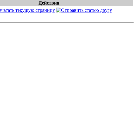
Действия