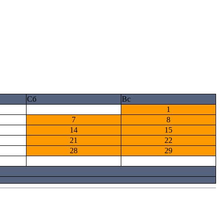
Сб
Вс
1
7
8
14
15
21
22
28
29