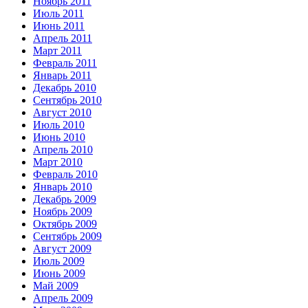
Ноябрь 2011
Июль 2011
Июнь 2011
Апрель 2011
Март 2011
Февраль 2011
Январь 2011
Декабрь 2010
Сентябрь 2010
Август 2010
Июль 2010
Июнь 2010
Апрель 2010
Март 2010
Февраль 2010
Январь 2010
Декабрь 2009
Ноябрь 2009
Октябрь 2009
Сентябрь 2009
Август 2009
Июль 2009
Июнь 2009
Май 2009
Апрель 2009