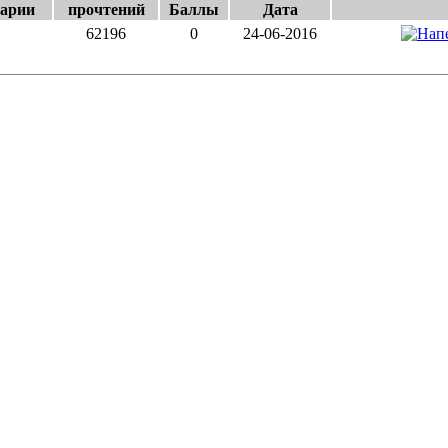
арии
прочтений
Баллы
Дата
62196
0
24-06-2016