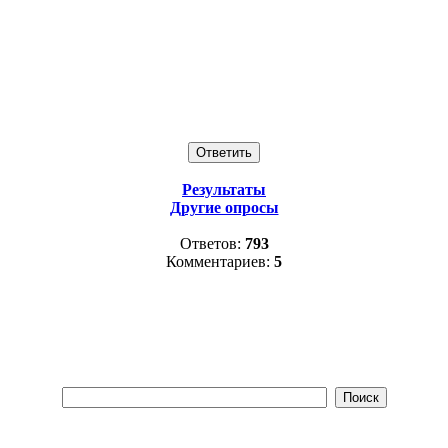
Результаты
Другие опросы
Ответов:
793
Комментариев:
5