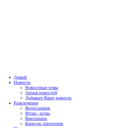
Домой
Новости
Новостные темы
Архив новостей
Добавьте Вашу новость
Развлечения
Фотогалерея
Флэш - игры
Викторина
Конкурс прогнозов