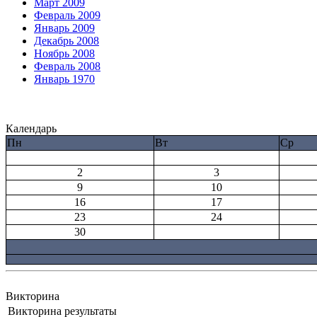
Март 2009
Февраль 2009
Январь 2009
Декабрь 2008
Ноябрь 2008
Февраль 2008
Январь 1970
Календарь
Пн
Вт
Ср
2
3
9
10
16
17
23
24
30
Викторина
Викторина результаты