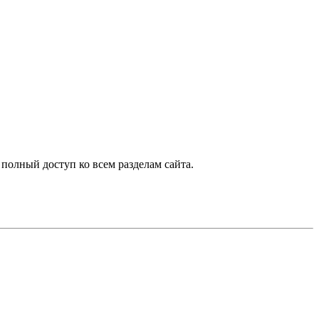
 полный доступ ко всем разделам сайта.