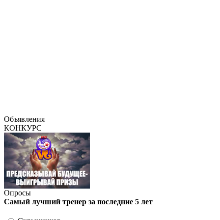
Объявления
КОНКУРС
Опросы
Самый лучший тренер за последние 5 лет