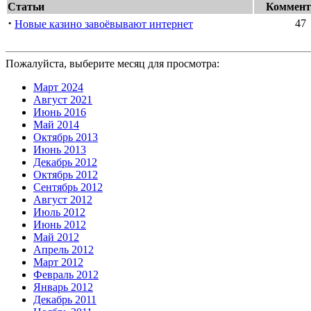
Статьи
Коммент
·
47
Новые казино завоёвывают интернет
Пожалуйста, выберите месяц для просмотра:
Март 2024
Август 2021
Июнь 2016
Май 2014
Октябрь 2013
Июнь 2013
Декабрь 2012
Октябрь 2012
Сентябрь 2012
Август 2012
Июль 2012
Июнь 2012
Май 2012
Апрель 2012
Март 2012
Февраль 2012
Январь 2012
Декабрь 2011