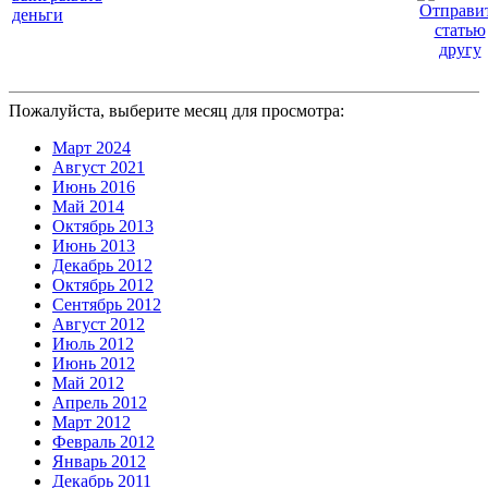
деньги
Пожалуйста, выберите месяц для просмотра:
Март 2024
Август 2021
Июнь 2016
Май 2014
Октябрь 2013
Июнь 2013
Декабрь 2012
Октябрь 2012
Сентябрь 2012
Август 2012
Июль 2012
Июнь 2012
Май 2012
Апрель 2012
Март 2012
Февраль 2012
Январь 2012
Декабрь 2011