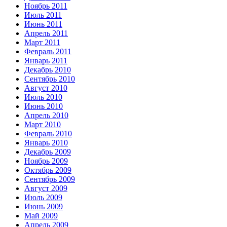
Ноябрь 2011
Июль 2011
Июнь 2011
Апрель 2011
Март 2011
Февраль 2011
Январь 2011
Декабрь 2010
Сентябрь 2010
Август 2010
Июль 2010
Июнь 2010
Апрель 2010
Март 2010
Февраль 2010
Январь 2010
Декабрь 2009
Ноябрь 2009
Октябрь 2009
Сентябрь 2009
Август 2009
Июль 2009
Июнь 2009
Май 2009
Апрель 2009