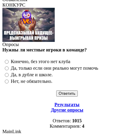
КОНКУРС
Опросы
Нужны ли местные игроки в команде?
Конечно, без этого нет клуба
Да, только если они реально могут помочь
Да, в дубле и школе.
Нет, не обязательно.
Результаты
Другие опросы
Ответов:
1015
Комментариев:
4
MainLink