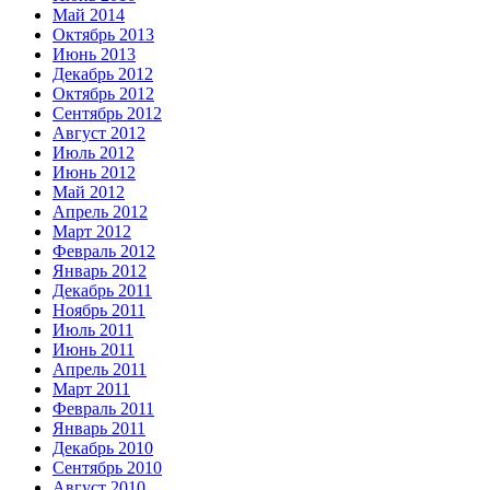
Май 2014
Октябрь 2013
Июнь 2013
Декабрь 2012
Октябрь 2012
Сентябрь 2012
Август 2012
Июль 2012
Июнь 2012
Май 2012
Апрель 2012
Март 2012
Февраль 2012
Январь 2012
Декабрь 2011
Ноябрь 2011
Июль 2011
Июнь 2011
Апрель 2011
Март 2011
Февраль 2011
Январь 2011
Декабрь 2010
Сентябрь 2010
Август 2010