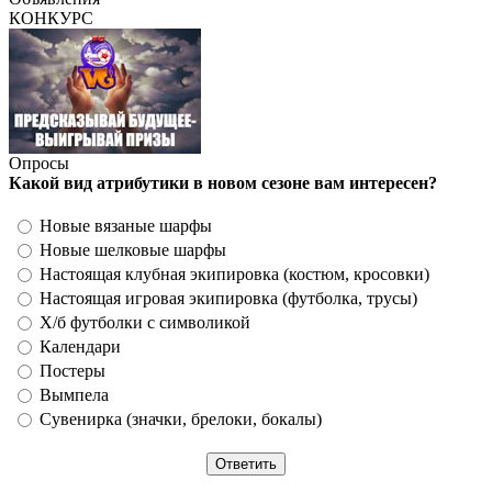
КОНКУРС
Опросы
Какой вид атрибутики в новом сезоне вам интересен?
Новые вязаные шарфы
Новые шелковые шарфы
Настоящая клубная экипировка (костюм, кросовки)
Настоящая игровая экипировка (футболка, трусы)
Х/б футболки с символикой
Календари
Постеры
Вымпела
Сувенирка (значки, брелоки, бокалы)