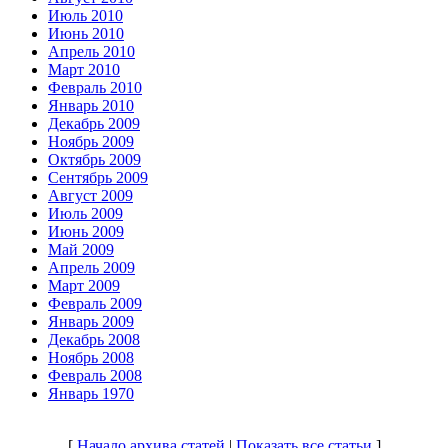
Июль 2010
Июнь 2010
Апрель 2010
Март 2010
Февраль 2010
Январь 2010
Декабрь 2009
Ноябрь 2009
Октябрь 2009
Сентябрь 2009
Август 2009
Июль 2009
Июнь 2009
Май 2009
Апрель 2009
Март 2009
Февраль 2009
Январь 2009
Декабрь 2008
Ноябрь 2008
Февраль 2008
Январь 1970
[
Начало архива статей
|
Показать все статьи
]