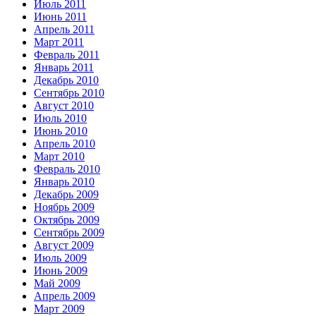
Июль 2011
Июнь 2011
Апрель 2011
Март 2011
Февраль 2011
Январь 2011
Декабрь 2010
Сентябрь 2010
Август 2010
Июль 2010
Июнь 2010
Апрель 2010
Март 2010
Февраль 2010
Январь 2010
Декабрь 2009
Ноябрь 2009
Октябрь 2009
Сентябрь 2009
Август 2009
Июль 2009
Июнь 2009
Май 2009
Апрель 2009
Март 2009