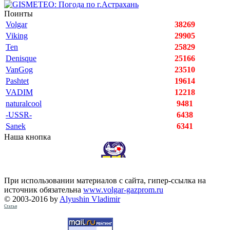
Поинты
Volgar
38269
Viking
29905
Ten
25829
Denisque
25166
VanGog
23510
Pashtet
19614
VADIM
12218
naturalcool
9481
-USSR-
6438
Sanek
6341
Наша кнопка
При использовании материалов с сайта, гипер-ссылка на
источник обязательна
www.volgar-gazprom.ru
© 2003-2016 by
Alyushin Vladimir
Статьи