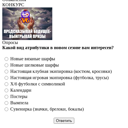
КОНКУРС
Опросы
Какой вид атрибутики в новом сезоне вам интересен?
Новые вязаные шарфы
Новые шелковые шарфы
Настоящая клубная экипировка (костюм, кросовки)
Настоящая игровая экипировка (футболка, трусы)
Х/б футболки с символикой
Календари
Постеры
Вымпела
Сувенирка (значки, брелоки, бокалы)