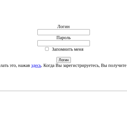
Логин
Пароль
Запомнить меня
лать это, нажав
здесь
. Когда Вы зарегистрируетесь, Вы получите