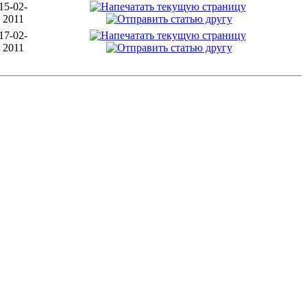
15-02-
2011
17-02-
2011