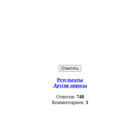
Результаты
Другие опросы
Ответов:
748
Комментариев:
3