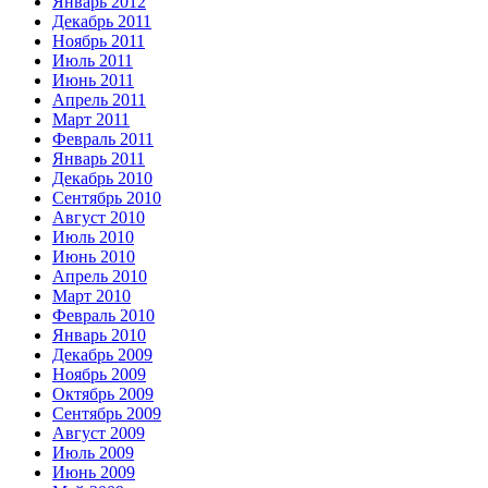
Январь 2012
Декабрь 2011
Ноябрь 2011
Июль 2011
Июнь 2011
Апрель 2011
Март 2011
Февраль 2011
Январь 2011
Декабрь 2010
Сентябрь 2010
Август 2010
Июль 2010
Июнь 2010
Апрель 2010
Март 2010
Февраль 2010
Январь 2010
Декабрь 2009
Ноябрь 2009
Октябрь 2009
Сентябрь 2009
Август 2009
Июль 2009
Июнь 2009