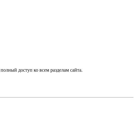
 полный доступ ко всем разделам сайта.