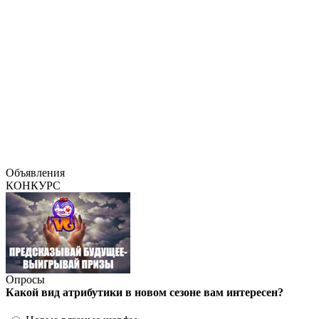
Объявления
КОНКУРС
Опросы
Какой вид атрибутики в новом сезоне вам интересен?