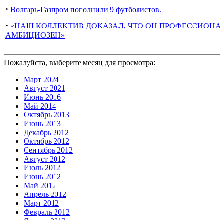
·
Волгарь-Газпром пополнили 9 футболистов.
·
«НАШ КОЛЛЕКТИВ ДОКАЗАЛ, ЧТО ОН ПРОФЕССИОНА
АМБИЦИОЗЕН»
Пожалуйста, выберите месяц для просмотра:
Март 2024
Август 2021
Июнь 2016
Май 2014
Октябрь 2013
Июнь 2013
Декабрь 2012
Октябрь 2012
Сентябрь 2012
Август 2012
Июль 2012
Июнь 2012
Май 2012
Апрель 2012
Март 2012
Февраль 2012