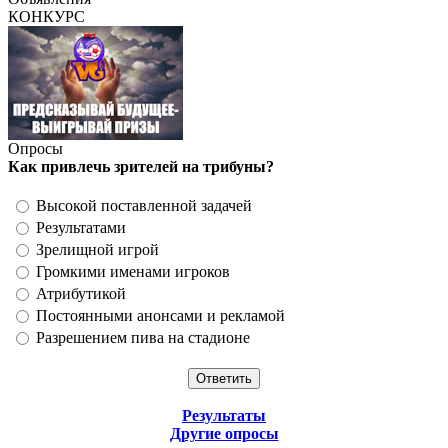
КОНКУРС
Опросы
Как привлечь зрителей на трибуны?
Высокой поставленной задачей
Результатами
Зрелищной игрой
Громкими именами игроков
Атрибутикой
Постоянными анонсами и рекламой
Разрешением пива на стадионе
Результаты
Другие опросы