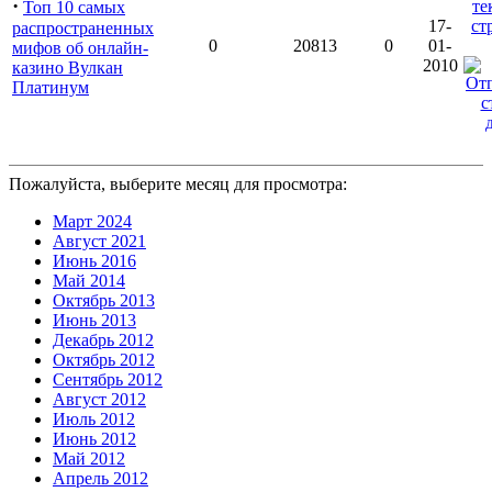
·
Топ 10 самых
17-
распространенных
0
20813
0
01-
мифов об онлайн-
2010
казино Вулкан
Платинум
Пожалуйста, выберите месяц для просмотра:
Март 2024
Август 2021
Июнь 2016
Май 2014
Октябрь 2013
Июнь 2013
Декабрь 2012
Октябрь 2012
Сентябрь 2012
Август 2012
Июль 2012
Июнь 2012
Май 2012
Апрель 2012