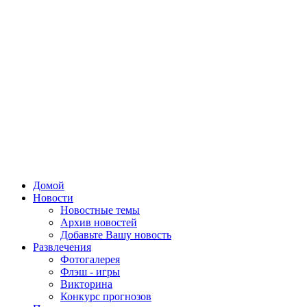
Домой
Новости
Новостные темы
Архив новостей
Добавьте Вашу новость
Развлечения
Фотогалерея
Флэш - игры
Викторина
Конкурс прогнозов