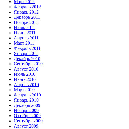
Март 2012
Февраль 2012
Январь 2012
Декабрь 2011
Ноябрь 2011
Июль 2011
Июнь 2011
Апрель 2011
Март 2011
Февраль 2011
Январь 2011
Декабрь 2010
Сентябрь 2010
Август 2010
Июль 2010
Июнь 2010
Апрель 2010
Март 2010
Февраль 2010
Январь 2010
Декабрь 2009
Ноябрь 2009
Октябрь 2009
Сентябрь 2009
Август 2009