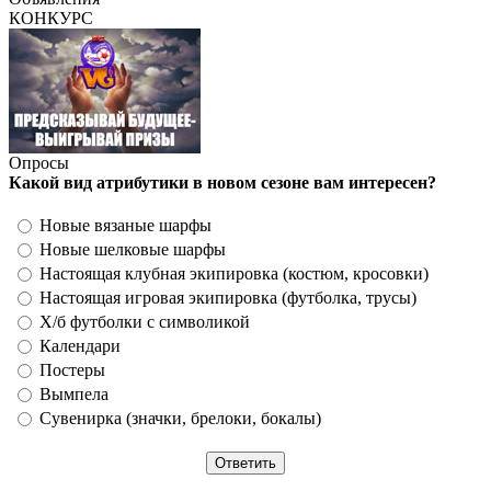
КОНКУРС
Опросы
Какой вид атрибутики в новом сезоне вам интересен?
Новые вязаные шарфы
Новые шелковые шарфы
Настоящая клубная экипировка (костюм, кросовки)
Настоящая игровая экипировка (футболка, трусы)
Х/б футболки с символикой
Календари
Постеры
Вымпела
Сувенирка (значки, брелоки, бокалы)