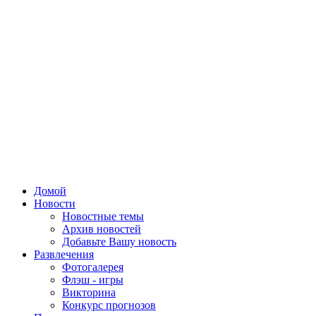
Домой
Новости
Новостные темы
Архив новостей
Добавьте Вашу новость
Развлечения
Фотогалерея
Флэш - игры
Викторина
Конкурс прогнозов