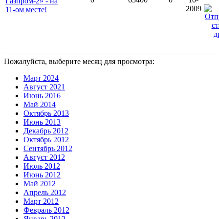
Газпром-2» - на
2009
11-ом месте!
Пожалуйста, выберите месяц для просмотра:
Март 2024
Август 2021
Июнь 2016
Май 2014
Октябрь 2013
Июнь 2013
Декабрь 2012
Октябрь 2012
Сентябрь 2012
Август 2012
Июль 2012
Июнь 2012
Май 2012
Апрель 2012
Март 2012
Февраль 2012
Январь 2012