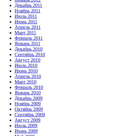
Декабрь 2011
Ноябрь 2011
Июль 2011
Июнь 2011
Апрель 2011
Март 2011
Февраль 2011
Январь 2011
Декабрь 2010
Сентябрь 2010
Август 2010
Июль 2010
Июнь 2010
Апрель 2010
Март 2010
Февраль 2010
Январь 2010
Декабрь 2009
Ноябрь 2009
Октябрь 2009
Сентябрь 2009
Август 2009
Июль 2009
Июнь 2009