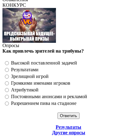
КОНКУРС
Опросы
Как привлечь зрителей на трибуны?
Высокой поставленной задачей
Результатами
Зрелищной игрой
Громкими именами игроков
Атрибутикой
Постоянными анонсами и рекламой
Разрешением пива на стадионе
Результаты
Другие опросы