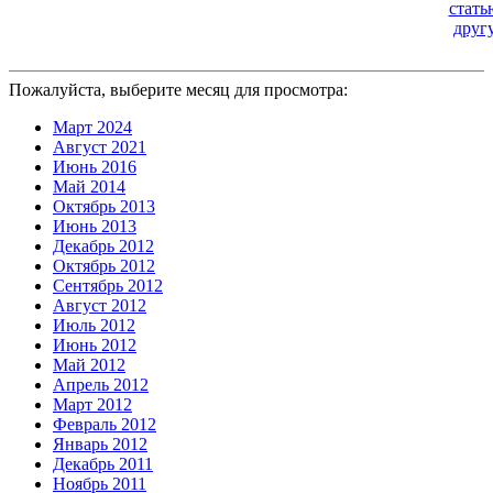
Пожалуйста, выберите месяц для просмотра:
Март 2024
Август 2021
Июнь 2016
Май 2014
Октябрь 2013
Июнь 2013
Декабрь 2012
Октябрь 2012
Сентябрь 2012
Август 2012
Июль 2012
Июнь 2012
Май 2012
Апрель 2012
Март 2012
Февраль 2012
Январь 2012
Декабрь 2011
Ноябрь 2011