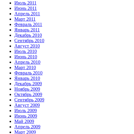
Июль 2011
Июнь 2011
Апрель 2011
Март 2011
Февраль 2011
Январь 2011
Декабрь 2010
Сентябрь 2010
Август 2010
Июль 2010
Июнь 2010
Апрель 2010
Март 2010
Февраль 2010
Январь 2010
Декабрь 2009
Ноябрь 2009
Октябрь 2009
Сентябрь 2009
Август 2009
Июль 2009
Июнь 2009
Май 2009
Апрель 2009
Март 2009