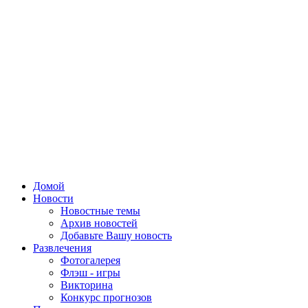
Домой
Новости
Новостные темы
Архив новостей
Добавьте Вашу новость
Развлечения
Фотогалерея
Флэш - игры
Викторина
Конкурс прогнозов