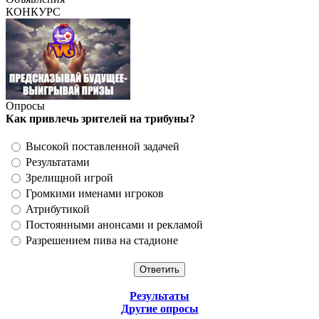
КОНКУРС
Опросы
Как привлечь зрителей на трибуны?
Высокой поставленной задачей
Результатами
Зрелищной игрой
Громкими именами игроков
Атрибутикой
Постоянными анонсами и рекламой
Разрешением пива на стадионе
Результаты
Другие опросы