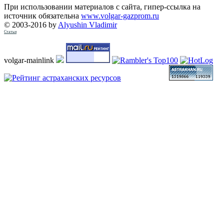
При использовании материалов с сайта, гипер-ссылка на
источник обязательна
www.volgar-gazprom.ru
© 2003-2016 by
Alyushin Vladimir
Статьи
volgar-mainlink