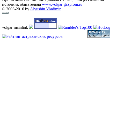
источник обязательна
www.volgar-gazprom.ru
© 2003-2016 by
Alyushin Vladimir
Статьи
volgar-mainlink