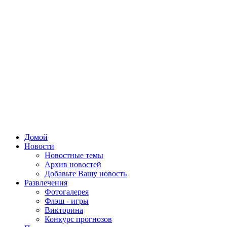
Домой
Новости
Новостные темы
Архив новостей
Добавьте Вашу новость
Развлечения
Фотогалерея
Флэш - игры
Викторина
Конкурс прогнозов