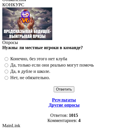
КОНКУРС
Опросы
Нужны ли местные игроки в команде?
Конечно, без этого нет клуба
Да, только если они реально могут помочь
Да, в дубле и школе.
Нет, не обязательно.
Результаты
Другие опросы
Ответов:
1015
Комментариев:
4
MainLink