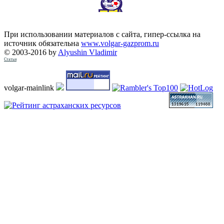
При использовании материалов с сайта, гипер-ссылка на
источник обязательна
www.volgar-gazprom.ru
© 2003-2016 by
Alyushin Vladimir
Статьи
volgar-mainlink