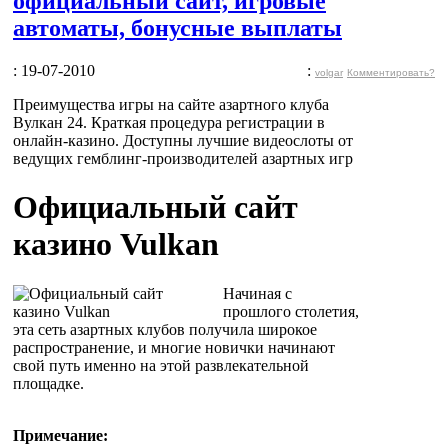
официальный сайт, игровые
автоматы, бонусные выплаты
: 19-07-2010
:
volgar
Комментировать?
Преимущества игры на сайте азартного клуба
Вулкан 24. Краткая процедура регистрации в
онлайн-казино. Доступны лучшие видеослоты от
ведущих гемблинг-производителей азартных игр
Официальный сайт
казино Vulkan
Начиная с
прошлого столетия,
эта сеть азартных клубов получила широкое
распространение, и многие новички начинают
свой путь именно на этой развлекательной
площадке.
Примечание: