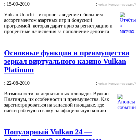
: 15-09-2010
:
volgar
Комментировать?
Vulcan Udachi – игорное заведение с большим
ассортиментом азартных игр и бонусной
программой, которая дарит приз за регистрацию и
процентные начисления за пополнение депозита
Основные функции и преимущества
зеркал виртуального казино Vulkan
Platinum
: 22-08-2010
:
volgar
Комментировать?
Возможности альтернативных площадок Вулкан
Платинум, их особенности и преимущества. Как
зарегистрироваться на запасной площадке, где
найти рабочую ссылку на официальную копию
Популярный Vulkan 24 —