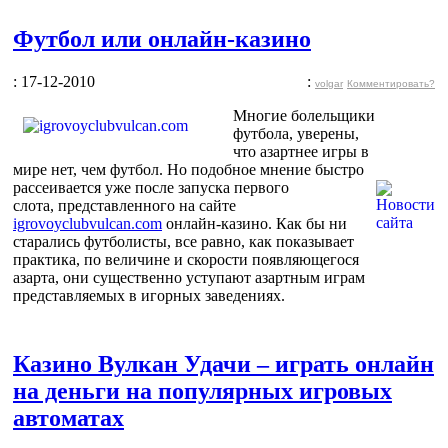
Футбол или онлайн-казино
: 17-12-2010
:
volgar
Комментировать?
Многие болельщики
футбола, уверены,
что азартнее игры в
мире нет, чем футбол. Но подобное мнение быстро
рассеивается уже после запуска первого
слота, представленного на сайте
igrovoyclubvulcan.com
онлайн-казино. Как бы ни
старались футболисты, все равно, как показывает
практика, по величине и скорости появляющегося
азарта, они существенно уступают азартным играм
представляемых в игорных заведениях.
Казино Вулкан Удачи – играть онлайн
на деньги на популярных игровых
автоматах