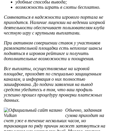
удобные способы вывода;
возможность играть в слоты бесплатно.
Сомневаться в надежности игрового портала не
приходится. Наличие лицензии на ведении игорной
деятельности обеспечивает пользователям клуба
честную игру с крупными выплатами.
При активном совершении ставок у участников
развлекательной площадки есть неплохие шансы
подняться в игровом рейтинге и получить
дополнительные возможности и поощрения.
Все выплаты, осуществляемые на игровой
площадке, проходят по специально защищенным
каналам, и информация о них полностью
зашифрована. До подачи заявления на вывод
средств убедитесь в том, что ваш профиль
успешно прошел процедуру проверки платежных
данных.
Обычно, заданная
сумма приходит на
счет уже в течение нескольких часов, но
транзакция по ряду причин может затянуться на