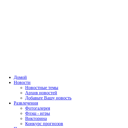
Домой
Новости
Новостные темы
Архив новостей
Добавьте Вашу новость
Развлечения
Фотогалерея
Флэш - игры
Викторина
Конкурс прогнозов