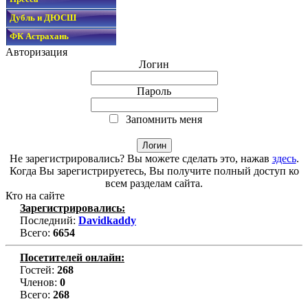
Дубль и ДЮСШ
ФК Астрахань
Авторизация
Логин
Пароль
Запомнить меня
Не зарегистрировались? Вы можете сделать это, нажав
здесь
.
Когда Вы зарегистрируетесь, Вы получите полный доступ ко
всем разделам сайта.
Кто на сайте
Зарегистрировались:
Последний:
Davidkaddy
Всего:
6654
Посетителей онлайн:
Гостей:
268
Членов:
0
Всего:
268