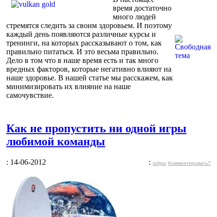
время достаточно
много людей
стремятся следить за своим здоровьем. И поэтому
каждый день появляются различные курсы и
тренинги, на которых рассказывают о том, как
правильно питаться. И это весьма правильно.
Дело в том что в наше время есть и так много
вредных факторов, которые негативно влияют на
наше здоровье. В нашей статье мы расскажем, как
минимизировать их влияние на наше
самочувствие.
Как не пропустить ни одной игры
любимой команды
: 14-06-2012
:
volgar
Комментировать?