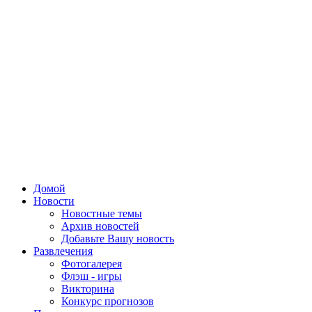
Домой
Новости
Новостные темы
Архив новостей
Добавьте Вашу новость
Развлечения
Фотогалерея
Флэш - игры
Викторина
Конкурс прогнозов