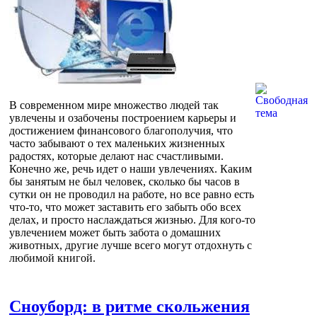
В современном мире множество людей так
увлечены и озабочены построением карьеры и
достижением финансового благополучия, что
часто забывают о тех маленьких жизненных
радостях, которые делают нас счастливыми.
Конечно же, речь идет о наши увлечениях. Каким
бы занятым не был человек, сколько бы часов в
сутки он не проводил на работе, но все равно есть
что-то, что может заставить его забыть обо всех
делах, и просто наслаждаться жизнью. Для кого-то
увлечением может быть забота о домашних
животных, другие лучше всего могут отдохнуть с
любимой книгой.
Сноуборд: в ритме скольжения