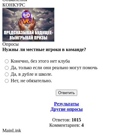
КОНКУРС
Опросы
Нужны ли местные игроки в команде?
Конечно, без этого нет клуба
Да, только если они реально могут помочь
Да, в дубле и школе.
Нет, не обязательно.
Результаты
Другие опросы
Ответов:
1015
Комментариев:
4
MainLink