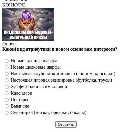
КОНКУРС
Опросы
Какой вид атрибутики в новом сезоне вам интересен?
Новые вязаные шарфы
Новые шелковые шарфы
Настоящая клубная экипировка (костюм, кросовки)
Настоящая игровая экипировка (футболка, трусы)
Х/б футболки с символикой
Календари
Постеры
Вымпела
Сувенирка (значки, брелоки, бокалы)