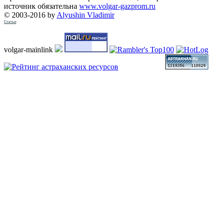
источник обязательна
www.volgar-gazprom.ru
© 2003-2016 by
Alyushin Vladimir
Статьи
volgar-mainlink