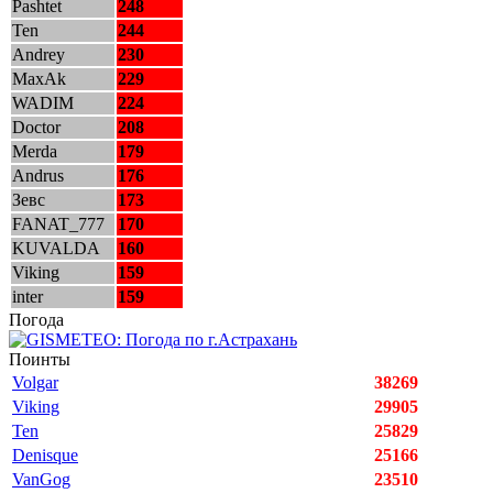
Pashtet
248
Ten
244
Andrey
230
MaxAk
229
WADIM
224
Doctor
208
Merda
179
Andrus
176
Зевс
173
FANAT_777
170
KUVALDA
160
Viking
159
inter
159
Погода
Поинты
Volgar
38269
Viking
29905
Ten
25829
Denisque
25166
VanGog
23510