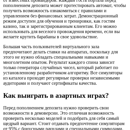
от известных провайдеров. Каждый гость портала перед
пополнением депозита может протестировать автомат, чтобы
получить возможность ознакомиться с правилами и
управлением без финансовых затрат. Демонстрационный
режим доступен для обучения и тренировки, как гостям
казино, так и зарегистрированным клиентам. Его можно
использовать для веселого провождения времени, если вы
желаете крутить барабаны в свое удовольствие.
Большая часть пользователей виртуального зала
предпочитают делать ставки на аппаратах, поскольку для
этого не нужно обладать специальными навыками и
многолетним опытом. Результат каждого спина зависит
только генератора случайных чисел, который работает по
установленному разработчиком алгоритму. Все симуляторы
из каталога проходят регулярные проверки независимыми
аудиторами и получают сертификаты качества.
Как выиграть в азартных играх?
Перед пополнением депозита нужно проверить свои
возможности в демоверсии. Это отличная возможность
проверить несколько моделей и подобрать для себя самый
щедрый вариант. Стоит отдавать предпочтение симуляторам
от 95% с бонусными раундами и специальными символами.