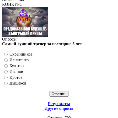
КОНКУРС
Опросы
Самый лучший тренер за последние 5 лет
Скрынников
Игнатенко
Булатов
Иванов
Кротов
Дышеков
Результаты
Другие опросы
Ответов:
793