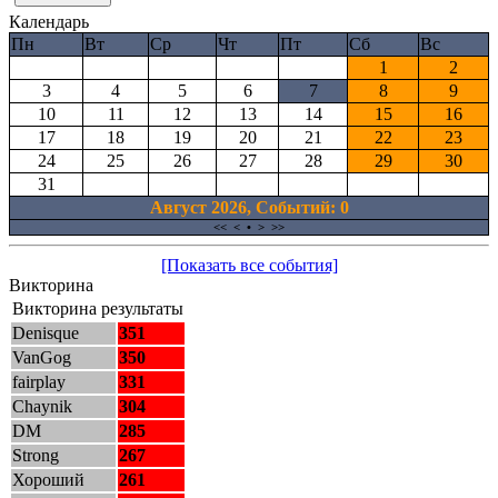
Календарь
Пн
Вт
Ср
Чт
Пт
Сб
Вс
1
2
3
4
5
6
7
8
9
10
11
12
13
14
15
16
17
18
19
20
21
22
23
24
25
26
27
28
29
30
31
Август 2026, Cобытий: 0
<<
<
•
>
>>
[Показать все события]
Викторина
Викторина результаты
Denisque
351
VanGog
350
fairplay
331
Chaynik
304
DM
285
Strong
267
Хороший
261