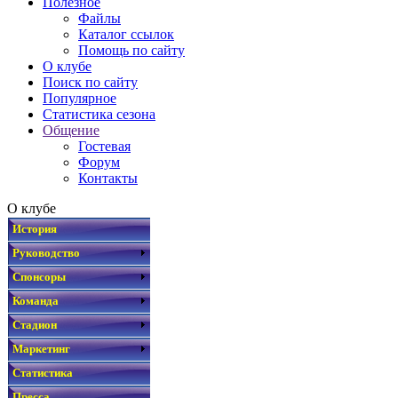
Полезное
Файлы
Каталог ссылок
Помощь по сайту
О клубе
Поиск по сайту
Популярное
Статистика сезона
Общение
Гостевая
Форум
Контакты
О клубе
История
Руководство
Спонсоры
Команда
Стадион
Маркетинг
Статистика
Пресса