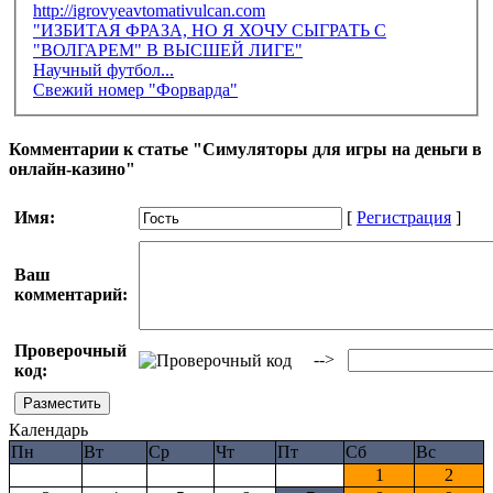
http://igrovyeavtomativulcan.com
"ИЗБИТАЯ ФРАЗА, НО Я ХОЧУ СЫГРАТЬ С
"ВОЛГАРЕМ" В ВЫСШЕЙ ЛИГЕ"
Научный футбол...
Свежий номер "Форварда"
Комментарии к статье "Симуляторы для игры на деньги в
онлайн-казино"
Имя:
[
Регистрация
]
Ваш
комментарий:
Проверочный
-->
код:
Календарь
Пн
Вт
Ср
Чт
Пт
Сб
Вс
1
2