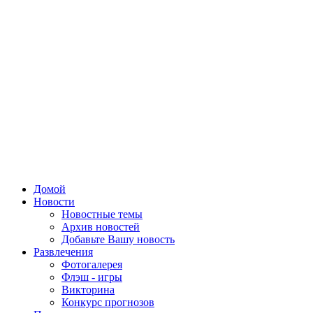
Домой
Новости
Новостные темы
Архив новостей
Добавьте Вашу новость
Развлечения
Фотогалерея
Флэш - игры
Викторина
Конкурс прогнозов