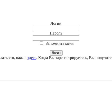
Логин
Пароль
Запомнить меня
лать это, нажав
здесь
. Когда Вы зарегистрируетесь, Вы получите