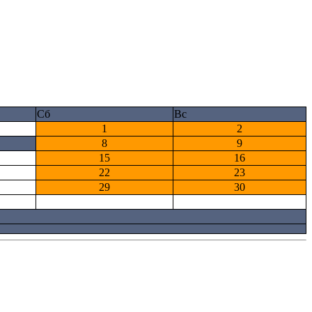
Сб
Вс
1
2
8
9
15
16
22
23
29
30