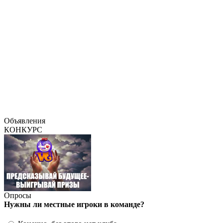
Объявления
КОНКУРС
Опросы
Нужны ли местные игроки в команде?