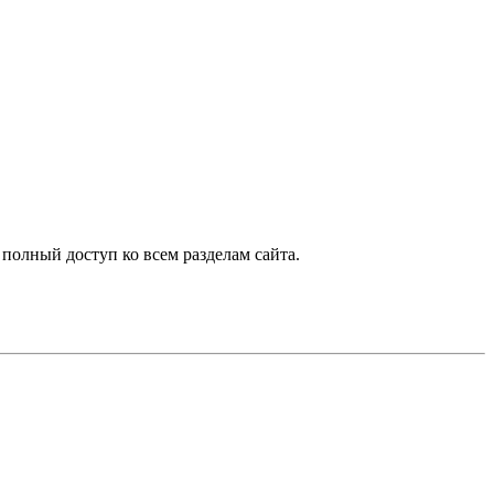
 полный доступ ко всем разделам сайта.